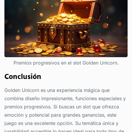
Premios progresivos en el slot Golden Unicorn.
Conclusión
Golden Unicorn es una experiencia mágica que
combina diseño impresionante, funciones especiales y
premios progresivos. Si buscas un slot que ofrezca
emoción y potencial para grandes ganancias, este
juego es una excelente opción. Su temática única y
jugabilidad accesible lo hacen ideal para todo tipo de