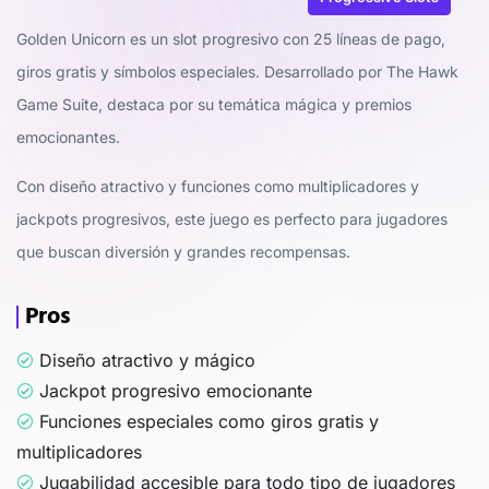
Golden Unicorn es un slot progresivo con 25 líneas de pago,
giros gratis y símbolos especiales. Desarrollado por The Hawk
Game Suite, destaca por su temática mágica y premios
emocionantes.
Con diseño atractivo y funciones como multiplicadores y
jackpots progresivos, este juego es perfecto para jugadores
que buscan diversión y grandes recompensas.
Pros
Diseño atractivo y mágico
Jackpot progresivo emocionante
Funciones especiales como giros gratis y
multiplicadores
Jugabilidad accesible para todo tipo de jugadores