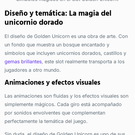
Diseño y temática: La magia del
unicornio dorado
El diseño de Golden Unicorn es una obra de arte. Con
un fondo que muestra un bosque encantado y
símbolos que incluyen unicornios dorados, castillos y
gemas brillantes
, este slot realmente transporta a los
jugadores a otro mundo.
Animaciones y efectos visuales
Las animaciones son fluidas y los efectos visuales son
simplemente mágicos. Cada giro está acompañado
por sonidos envolventes que complementan
perfectamente la temática del juego.
Sin duda, el diseño de Golden Unicorn es uno de sus