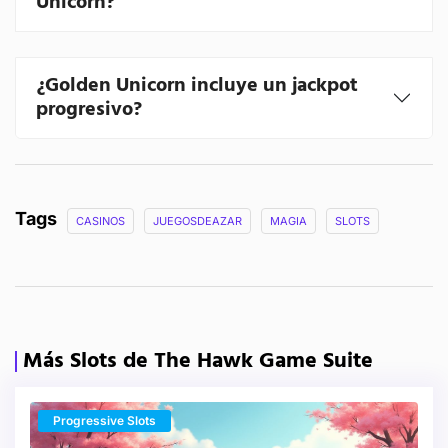
Unicorn?
¿Golden Unicorn incluye un jackpot
progresivo?
Tags
CASINOS
JUEGOSDEAZAR
MAGIA
SLOTS
Más Slots de The Hawk Game Suite
Progressive Slots