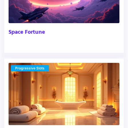
Space Fortune
Progressive Slots