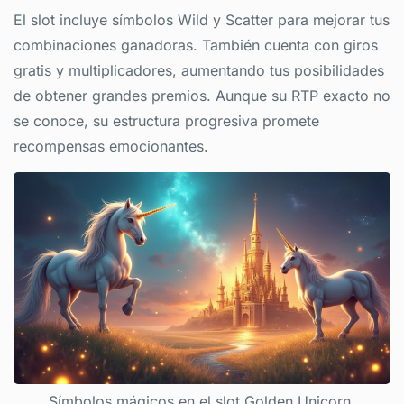
El slot incluye símbolos Wild y Scatter para mejorar tus
combinaciones ganadoras. También cuenta con giros
gratis y multiplicadores, aumentando tus posibilidades
de obtener grandes premios. Aunque su RTP exacto no
se conoce, su estructura progresiva promete
recompensas emocionantes.
Símbolos mágicos en el slot Golden Unicorn.