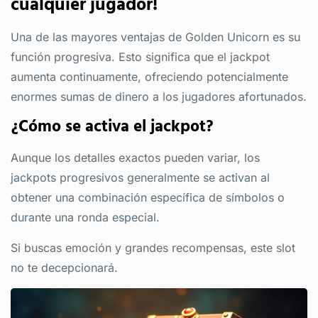
cualquier jugador!
Una de las mayores ventajas de Golden Unicorn es su
función progresiva. Esto significa que el jackpot
aumenta continuamente, ofreciendo potencialmente
enormes sumas de dinero a los jugadores afortunados.
¿Cómo se activa el jackpot?
Aunque los detalles exactos pueden variar, los
jackpots progresivos generalmente se activan al
obtener una combinación específica de símbolos o
durante una ronda especial.
Si buscas emoción y grandes recompensas, este slot
no te decepcionará.