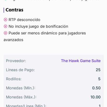
Contras
RTP desconocido
No incluye juego de bonificación
Puede ser menos dinámico para jugadores
avanzados
Proveedor:
The Hawk Game Suite
Líneas de Pago:
25
Rodillos:
5
Monedas (Mín.):
0.50
Monedas (Máx.):
10.00
Monedas/Línea (Mín.):
1