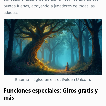
puntos fuertes, atrayendo a jugadores de todas las
edades.
Entorno mágico en el slot Golden Unicorn.
Funciones especiales: Giros gratis y
más