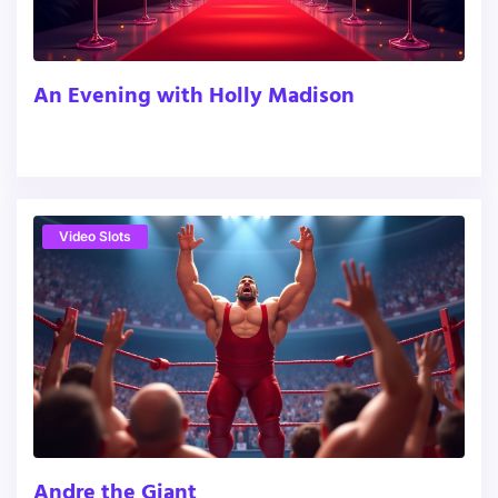
An Evening with Holly Madison
Video Slots
Andre the Giant