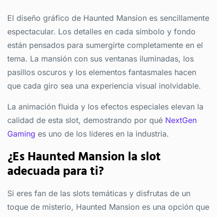
El diseño gráfico de Haunted Mansion es sencillamente
espectacular. Los detalles en cada símbolo y fondo
están pensados para sumergirte completamente en el
tema. La mansión con sus ventanas iluminadas, los
pasillos oscuros y los elementos fantasmales hacen
que cada giro sea una experiencia visual inolvidable.
La animación fluida y los efectos especiales elevan la
calidad de esta slot, demostrando por qué
NextGen
Gaming
es uno de los líderes en la industria.
¿Es Haunted Mansion la slot
adecuada para ti?
Si eres fan de las slots temáticas y disfrutas de un
toque de misterio, Haunted Mansion es una opción que