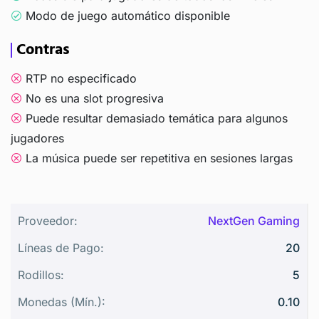
Modo de juego automático disponible
Contras
RTP no especificado
No es una slot progresiva
Puede resultar demasiado temática para algunos
jugadores
La música puede ser repetitiva en sesiones largas
Proveedor:
NextGen Gaming
Líneas de Pago:
20
Rodillos:
5
Monedas (Mín.):
0.10