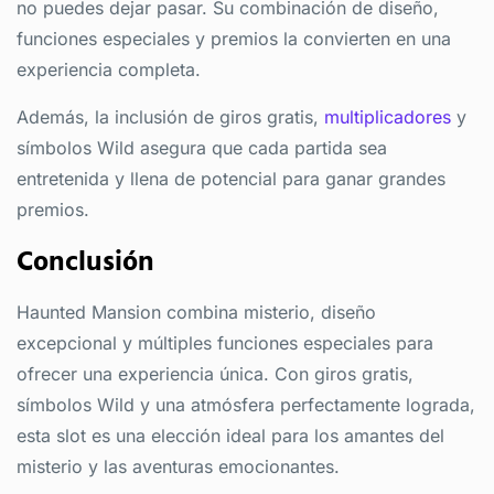
no puedes dejar pasar. Su combinación de diseño,
funciones especiales y premios la convierten en una
experiencia completa.
Además, la inclusión de giros gratis,
multiplicadores
y
símbolos Wild asegura que cada partida sea
entretenida y llena de potencial para ganar grandes
premios.
Conclusión
Haunted Mansion combina misterio, diseño
excepcional y múltiples funciones especiales para
ofrecer una experiencia única. Con giros gratis,
símbolos Wild y una atmósfera perfectamente lograda,
esta slot es una elección ideal para los amantes del
misterio y las aventuras emocionantes.