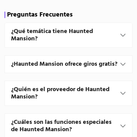
Preguntas Frecuentes
¿Qué temática tiene Haunted
Mansion?
¿Haunted Mansion ofrece giros gratis?
¿Quién es el proveedor de Haunted
Mansion?
¿Cuáles son las funciones especiales
de Haunted Mansion?