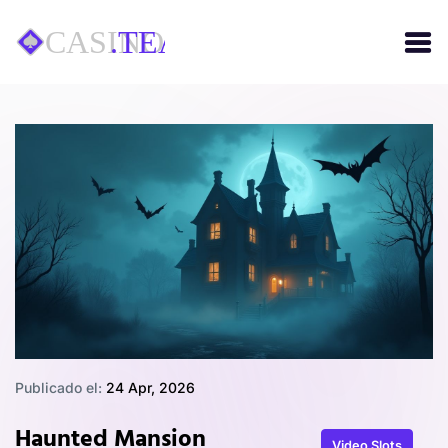
Publicado el:
24 Apr, 2026
Haunted Mansion
Video Slots