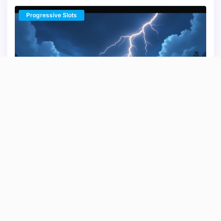
Progressive Slots
Thunderspin Jackpots
Video Slots