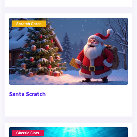
Scratch Cards
Santa Scratch
Classic Slots