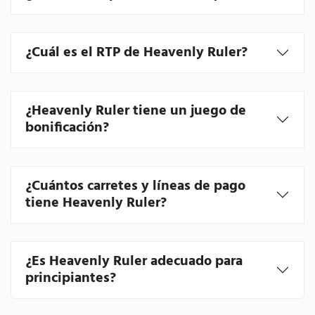
¿Cuál es el RTP de Heavenly Ruler?
¿Heavenly Ruler tiene un juego de
bonificación?
¿Cuántos carretes y líneas de pago
tiene Heavenly Ruler?
¿Es Heavenly Ruler adecuado para
principiantes?