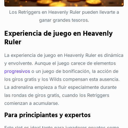
Los Retriggers en Heavenly Ruler pueden llevarte a
ganar grandes tesoros.
Experiencia de juego en Heavenly
Ruler
La experiencia de juego en Heavenly Ruler es dinámica
y envolvente. Aunque el juego carece de elementos
progresivos
o un juego de bonificación, la acción de
los giros gratis y los Wilds compensan esta ausencia.
La adrenalina empieza a fluir especialmente durante
las rondas de giros gratis, cuando los Retriggers
comienzan a acumularse.
Para principiantes y expertos
Este slot es ideal tanto para jugadores novatos como