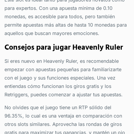
para expertos. Con una apuesta mínima de 0.10
monedas, es accesible para todos, pero también
permite apuestas más altas de hasta 10 monedas para
aquellos que buscan mayores emociones.
Consejos para jugar Heavenly Ruler
Si eres nuevo en Heavenly Ruler, es recomendable
empezar con apuestas pequeñas para familiarizarte
con el juego y sus funciones especiales. Una vez
entiendas cómo funcionan los giros gratis y los
Retriggers, puedes comenzar a ajustar tus apuestas.
No olvides que el juego tiene un RTP sólido del
96.35%, lo cual es una ventaja en comparación con
otros slots similares. Aprovecha las rondas de giros
gratis para maximizar tus ganancias, y mantén un ojo