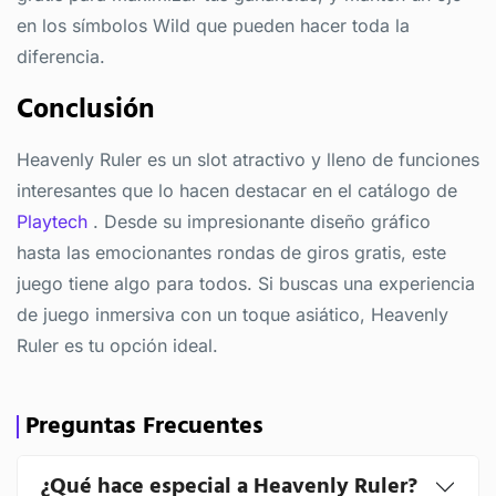
en los símbolos Wild que pueden hacer toda la
diferencia.
Conclusión
Heavenly Ruler es un slot atractivo y lleno de funciones
interesantes que lo hacen destacar en el catálogo de
Playtech
. Desde su impresionante diseño gráfico
hasta las emocionantes rondas de giros gratis, este
juego tiene algo para todos. Si buscas una experiencia
de juego inmersiva con un toque asiático, Heavenly
Ruler es tu opción ideal.
Preguntas Frecuentes
¿Qué hace especial a Heavenly Ruler?