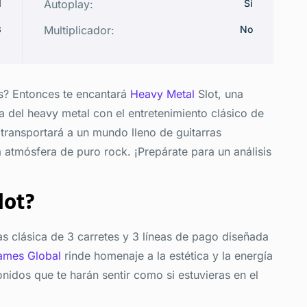
1
Autoplay:
Sí
3
Multiplicador:
No
as? Entonces te encantará
Heavy Metal
Slot, una
 del heavy metal con el entretenimiento clásico de
transportará a un mundo lleno de guitarras
a atmósfera de puro rock. ¡Prepárate para un análisis
lot?
s clásica de 3 carretes y 3 líneas de pago diseñada
ames Global
rinde homenaje a la estética y la energía
onidos que te harán sentir como si estuvieras en el