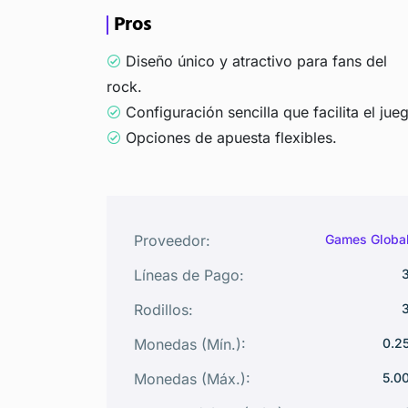
Pros
Diseño único y atractivo para fans del
rock.
Configuración sencilla que facilita el jue
Opciones de apuesta flexibles.
Proveedor:
Games Globa
Líneas de Pago:
Rodillos:
Monedas (Mín.):
0.2
Monedas (Máx.):
5.0