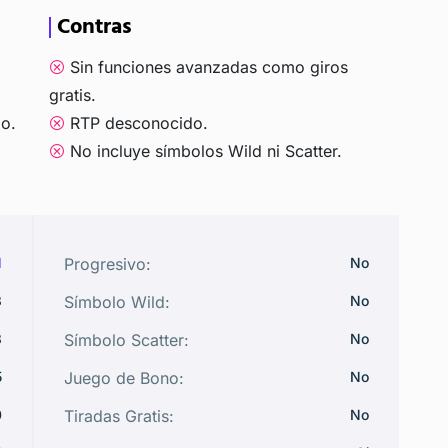
Contras
Sin funciones avanzadas como giros
gratis.
go.
RTP desconocido.
No incluye símbolos Wild ni Scatter.
l
Progresivo:
No
3
Símbolo Wild:
No
3
Símbolo Scatter:
No
5
Juego de Bono:
No
0
Tiradas Gratis:
No