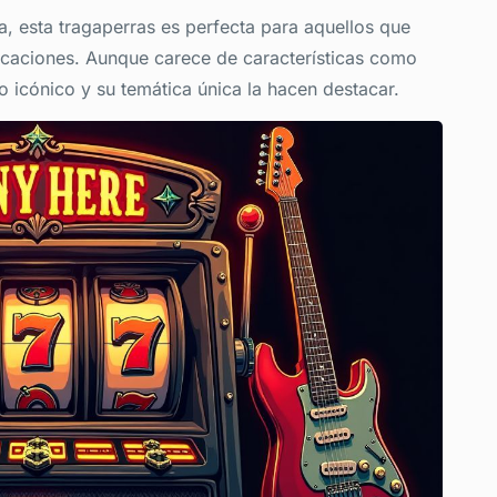
a, esta tragaperras es perfecta para aquellos que
icaciones. Aunque carece de características como
o icónico y su temática única la hacen destacar.