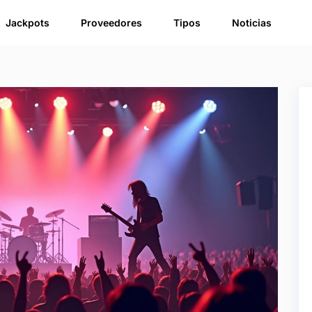
Jackpots
Proveedores
Tipos
Noticias