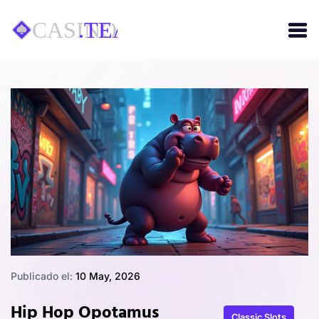
Publicado el:
10 May, 2026
Hip Hop Opotamus
Classic Slots