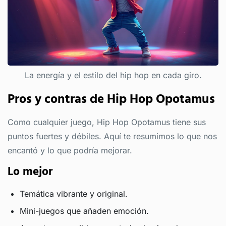
La energía y el estilo del hip hop en cada giro.
Pros y contras de Hip Hop Opotamus
Como cualquier juego, Hip Hop Opotamus tiene sus
puntos fuertes y débiles. Aquí te resumimos lo que nos
encantó y lo que podría mejorar.
Lo mejor
Temática vibrante y original.
Mini-juegos que añaden emoción.