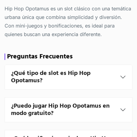
Hip Hop Opotamus es un slot clásico con una temática
urbana única que combina simplicidad y diversión.
Con mini-juegos y bonificaciones, es ideal para
quienes buscan una experiencia diferente.
Preguntas Frecuentes
¿Qué tipo de slot es Hip Hop
Opotamus?
¿Puedo jugar Hip Hop Opotamus en
modo gratuito?