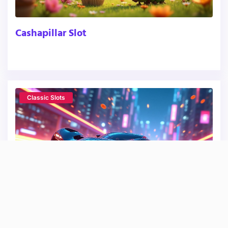
Cashapillar Slot
Classic Slots
Turbo Max Power