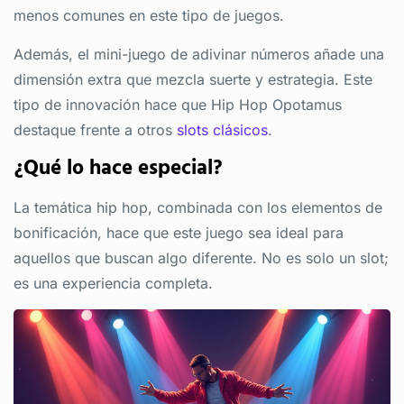
menos comunes en este tipo de juegos.
Además, el mini-juego de adivinar números añade una
dimensión extra que mezcla suerte y estrategia. Este
tipo de innovación hace que Hip Hop Opotamus
destaque frente a otros
slots clásicos
.
¿Qué lo hace especial?
La temática hip hop, combinada con los elementos de
bonificación, hace que este juego sea ideal para
aquellos que buscan algo diferente. No es solo un slot;
es una experiencia completa.