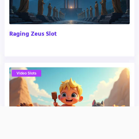
Raging Zeus Slot
Video Slots