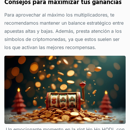
Consejos para maximizar tus ganancias
Para aprovechar al máximo los multiplicadores, te
recomendamos mantener un balance estratégico entre
apuestas altas y bajas. Además, presta atención a los
símbolos de criptomonedas, ya que estos suelen ser
los que activan las mejores recompensas.
Un emocionante momento en la slot Ho Ho HODL con