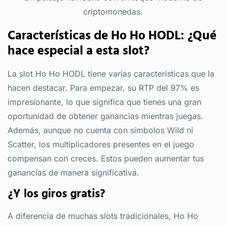
criptomonedas.
Características de Ho Ho HODL: ¿Qué
hace especial a esta slot?
La slot Ho Ho HODL tiene varias características que la
hacen destacar. Para empezar, su RTP del 97% es
impresionante, lo que significa que tienes una gran
oportunidad de obtener ganancias mientras juegas.
Además, aunque no cuenta con símbolos Wild ni
Scatter, los multiplicadores presentes en el juego
compensan con creces. Estos pueden aumentar tus
ganancias de manera significativa.
¿Y los giros gratis?
A diferencia de muchas slots tradicionales, Ho Ho