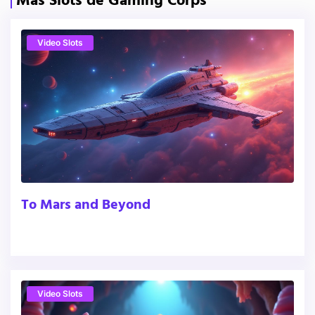
Más Slots de Gaming Corps
Video Slots
To Mars and Beyond
Video Slots