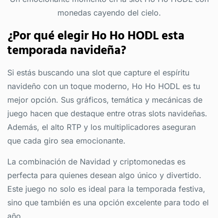
monedas cayendo del cielo.
¿Por qué elegir Ho Ho HODL esta
temporada navideña?
Si estás buscando una slot que capture el espíritu
navideño con un toque moderno, Ho Ho HODL es tu
mejor opción. Sus gráficos, temática y mecánicas de
juego hacen que destaque entre otras slots navideñas.
Además, el alto RTP y los multiplicadores aseguran
que cada giro sea emocionante.
La combinación de Navidad y criptomonedas es
perfecta para quienes desean algo único y divertido.
Este juego no solo es ideal para la temporada festiva,
sino que también es una opción excelente para todo el
año.