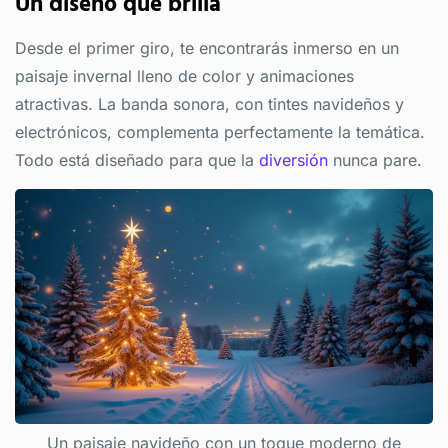
Un diseño que brilla
Desde el primer giro, te encontrarás inmerso en un
paisaje invernal lleno de color y animaciones
atractivas. La banda sonora, con tintes navideños y
electrónicos, complementa perfectamente la temática.
Todo está diseñado para que la
diversión
nunca pare.
Un paisaje navideño con un toque moderno de