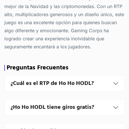
mejor de la Navidad y las criptomonedas. Con un RTP
alto, multiplicadores generosos y un diseño único, este
juego es una excelente opción para quienes buscan
algo diferente y emocionante. Gaming Corps ha
logrado crear una experiencia inolvidable que
seguramente encantará a los jugadores.
Preguntas Frecuentes
¿Cuál es el RTP de Ho Ho HODL?
¿Ho Ho HODL tiene giros gratis?