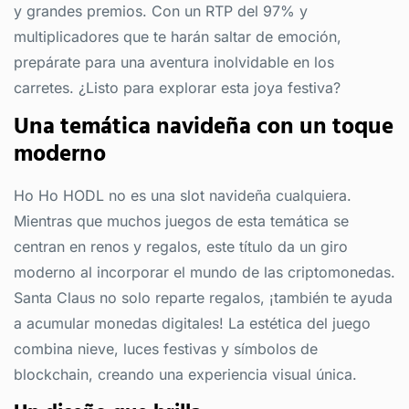
y grandes premios. Con un RTP del 97% y
multiplicadores que te harán saltar de emoción,
prepárate para una aventura inolvidable en los
carretes. ¿Listo para explorar esta joya festiva?
Una temática navideña con un toque
moderno
Ho Ho HODL no es una slot navideña cualquiera.
Mientras que muchos juegos de esta temática se
centran en renos y regalos, este título da un giro
moderno al incorporar el mundo de las criptomonedas.
Santa Claus no solo reparte regalos, ¡también te ayuda
a acumular monedas digitales! La estética del juego
combina nieve, luces festivas y símbolos de
blockchain, creando una experiencia visual única.