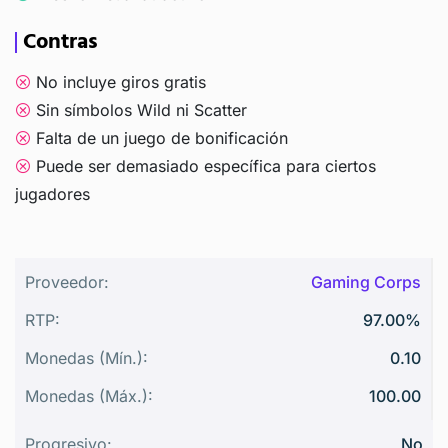
Contras
No incluye giros gratis
Sin símbolos Wild ni Scatter
Falta de un juego de bonificación
Puede ser demasiado específica para ciertos
jugadores
Proveedor:
Gaming Corps
RTP:
97.00%
Monedas (Mín.):
0.10
Monedas (Máx.):
100.00
Progresivo:
No