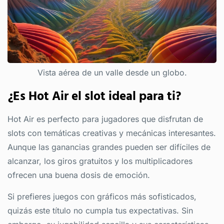
Vista aérea de un valle desde un globo.
¿Es Hot Air el slot ideal para ti?
Hot Air es perfecto para jugadores que disfrutan de
slots con temáticas creativas y mecánicas interesantes.
Aunque las ganancias grandes pueden ser difíciles de
alcanzar, los giros gratuitos y los multiplicadores
ofrecen una buena dosis de emoción.
Si prefieres juegos con gráficos más sofisticados,
quizás este título no cumpla tus expectativas. Sin