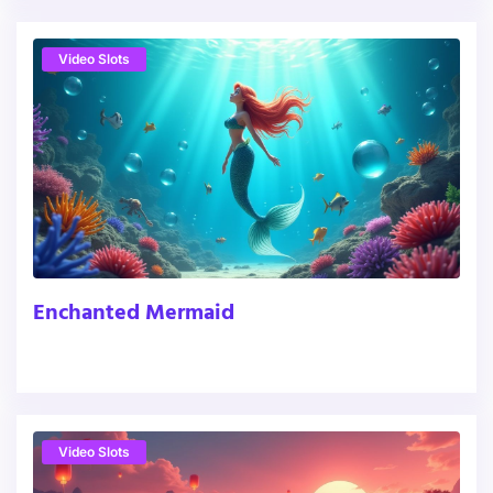
Video Slots
Enchanted Mermaid
Video Slots