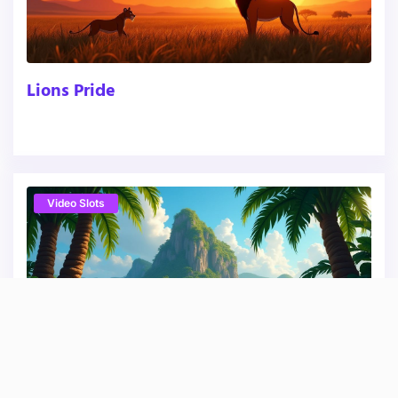
Lions Pride
Video Slots