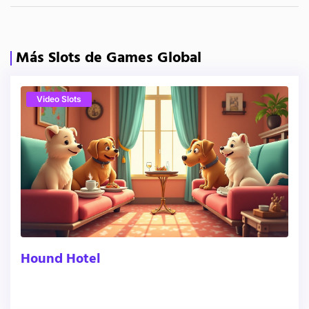
Más Slots de Games Global
Video Slots
Hound Hotel