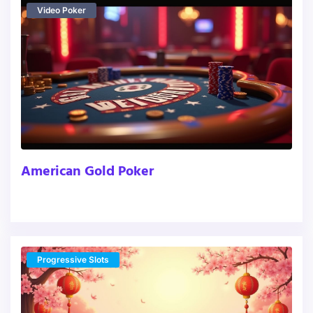
Video Poker
American Gold Poker
Progressive Slots