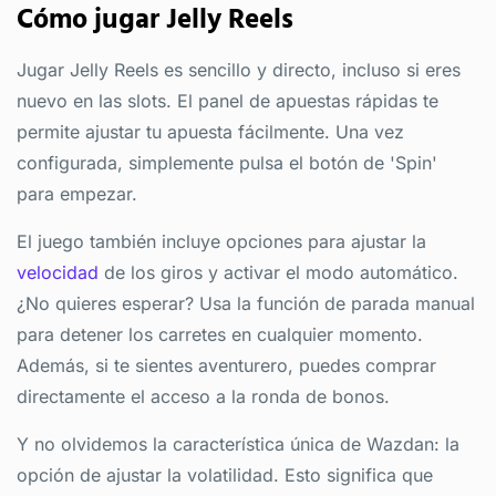
Cómo jugar Jelly Reels
Jugar Jelly Reels es sencillo y directo, incluso si eres
nuevo en las slots. El panel de apuestas rápidas te
permite ajustar tu apuesta fácilmente. Una vez
configurada, simplemente pulsa el botón de 'Spin'
para empezar.
El juego también incluye opciones para ajustar la
velocidad
de los giros y activar el modo automático.
¿No quieres esperar? Usa la función de parada manual
para detener los carretes en cualquier momento.
Además, si te sientes aventurero, puedes comprar
directamente el acceso a la ronda de bonos.
Y no olvidemos la característica única de Wazdan: la
opción de ajustar la volatilidad. Esto significa que