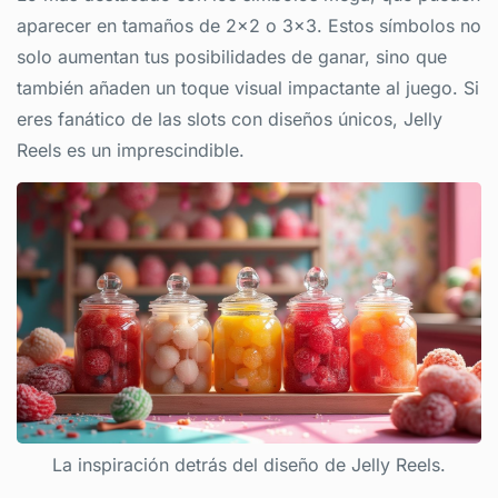
aparecer en tamaños de 2x2 o 3x3. Estos símbolos no
solo aumentan tus posibilidades de ganar, sino que
también añaden un toque visual impactante al juego. Si
eres fanático de las slots con diseños únicos, Jelly
Reels es un imprescindible.
La inspiración detrás del diseño de Jelly Reels.