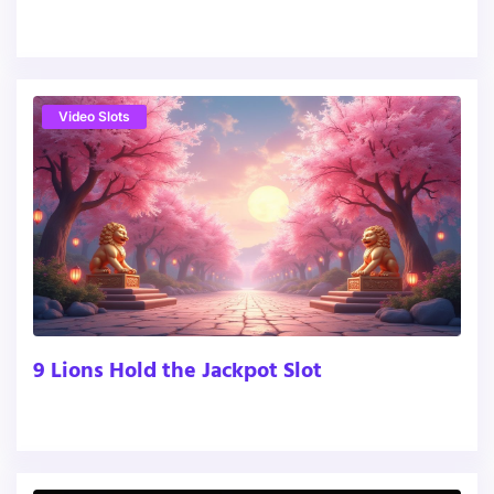
Video Slots
9 Lions Hold the Jackpot Slot