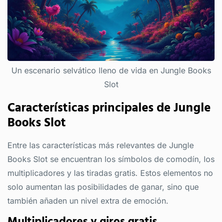
Un escenario selvático lleno de vida en Jungle Books
Slot
Características principales de Jungle
Books Slot
Entre las características más relevantes de Jungle
Books Slot se encuentran los símbolos de comodín, los
multiplicadores y las tiradas gratis. Estos elementos no
solo aumentan las posibilidades de ganar, sino que
también añaden un nivel extra de emoción.