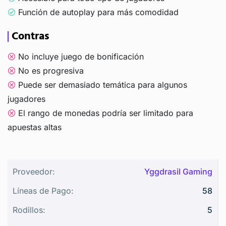
Función de autoplay para más comodidad
Contras
No incluye juego de bonificación
No es progresiva
Puede ser demasiado temática para algunos
jugadores
El rango de monedas podría ser limitado para
apuestas altas
Proveedor:
Yggdrasil Gaming
Líneas de Pago:
58
Rodillos:
5