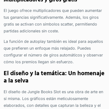
Multiplicadores y giros gratis
El juego ofrece multiplicadores que pueden aumentar
tus ganancias significativamente. Además, los giros
gratis se activan con símbolos scatter, permitiendo
partidas adicionales sin coste.
La función de autoplay también es ideal para aquellos
que prefieren un enfoque más relajado. Puedes
configurar el número de giros automáticos y observar
cómo los premios llegan sin esfuerzo.
El diseño y la temática: Un homenaje
a la selva
El diseño de Jungle Books Slot es una obra de arte en
sí misma. Los gráficos están meticulosamente
elaborados, con detalles que capturan la belleza y el