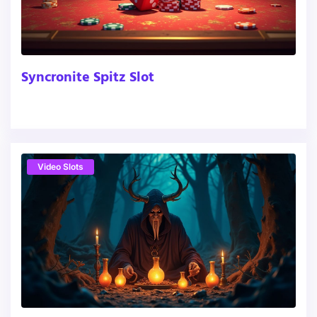
Syncronite Spitz Slot
Video Slots