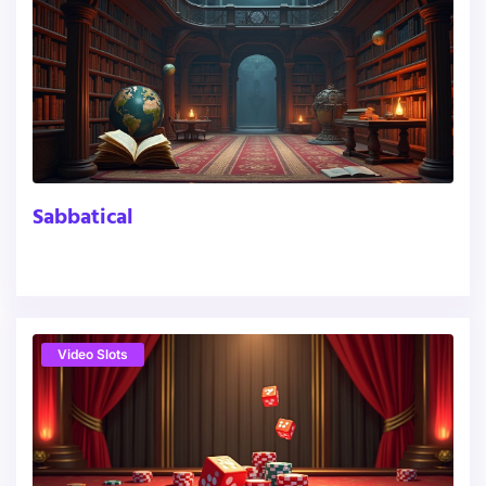
Sabbatical
Video Slots