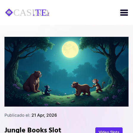
Publicado el:
21 Apr, 2026
Jungle Books Slot
Video Slots