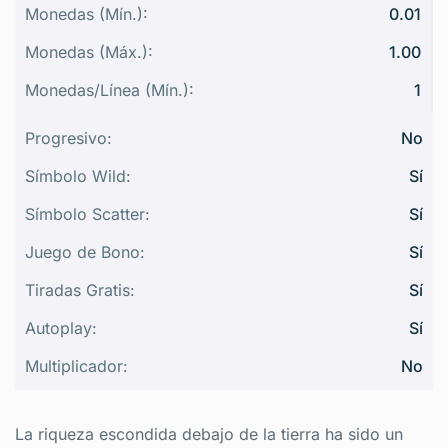
Monedas (Mín.):
0.01
Monedas (Máx.):
1.00
Monedas/Línea (Mín.):
1
Progresivo:
No
Símbolo Wild:
Sí
Símbolo Scatter:
Sí
Juego de Bono:
Sí
Tiradas Gratis:
Sí
Autoplay:
Sí
Multiplicador:
No
La riqueza escondida debajo de la tierra ha sido un