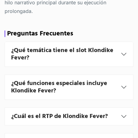
hilo narrativo principal durante su ejecución
prolongada.
Preguntas Frecuentes
¿Qué temática tiene el slot Klondike
Fever?
¿Qué funciones especiales incluye
Klondike Fever?
¿Cuál es el RTP de Klondike Fever?