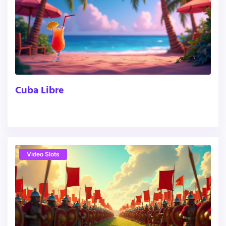
Cuba Libre
Video Slots