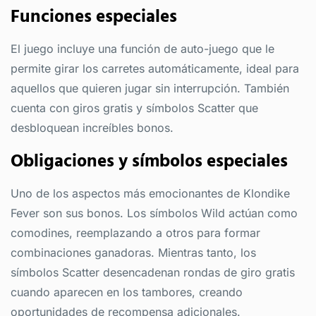
Funciones especiales
El juego incluye una función de auto-juego que le
permite girar los carretes automáticamente, ideal para
aquellos que quieren jugar sin interrupción. También
cuenta con giros gratis y símbolos Scatter que
desbloquean increíbles bonos.
Obligaciones y símbolos especiales
Uno de los aspectos más emocionantes de Klondike
Fever son sus bonos. Los símbolos Wild actúan como
comodines, reemplazando a otros para formar
combinaciones ganadoras. Mientras tanto, los
símbolos Scatter desencadenan rondas de giro gratis
cuando aparecen en los tambores, creando
oportunidades de recompensa adicionales.