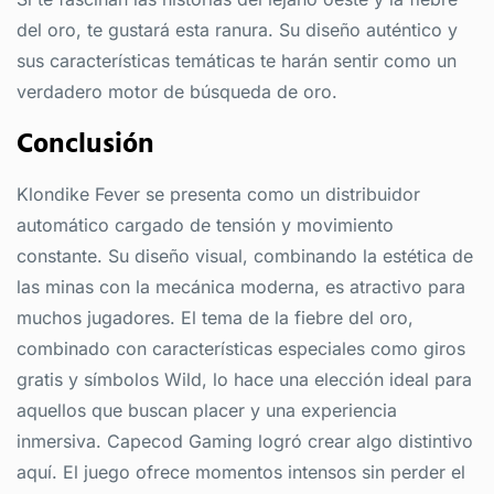
del oro, te gustará esta ranura. Su diseño auténtico y
sus características temáticas te harán sentir como un
verdadero motor de búsqueda de oro.
Conclusión
Klondike Fever se presenta como un distribuidor
automático cargado de tensión y movimiento
constante. Su diseño visual, combinando la estética de
las minas con la mecánica moderna, es atractivo para
muchos jugadores. El tema de la fiebre del oro,
combinado con características especiales como giros
gratis y símbolos Wild, lo hace una elección ideal para
aquellos que buscan placer y una experiencia
inmersiva. Capecod Gaming logró crear algo distintivo
aquí. El juego ofrece momentos intensos sin perder el