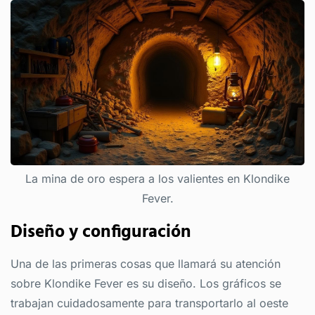
La mina de oro espera a los valientes en Klondike
Fever.
Diseño y configuración
Una de las primeras cosas que llamará su atención
sobre Klondike Fever es su diseño. Los gráficos se
trabajan cuidadosamente para transportarlo al oeste