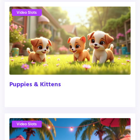
Video Slots
Puppies & Kittens
Video Slots