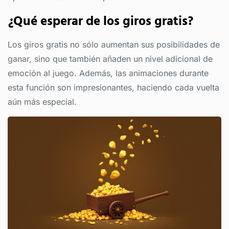
¿Qué esperar de los giros gratis?
Los giros gratis no sólo aumentan sus posibilidades de
ganar, sino que también añaden un nivel adicional de
emoción al juego. Además, las animaciones durante
esta función son impresionantes, haciendo cada vuelta
aún más especial.