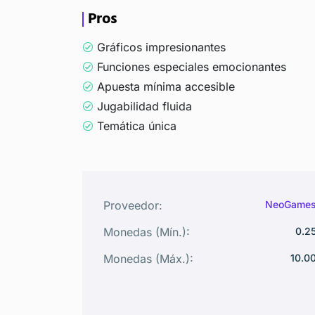
Pros
Gráficos impresionantes
Funciones especiales emocionantes
Apuesta mínima accesible
Jugabilidad fluida
Temática única
Proveedor:
NeoGame
Monedas (Mín.):
0.2
Monedas (Máx.):
10.0