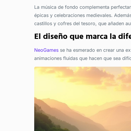
La música de fondo complementa perfectam
épicas y celebraciones medievales. Además
castillos y cofres del tesoro, que añaden au
El diseño que marca la dif
NeoGames
se ha esmerado en crear una exp
animaciones fluidas que hacen que sea difíci