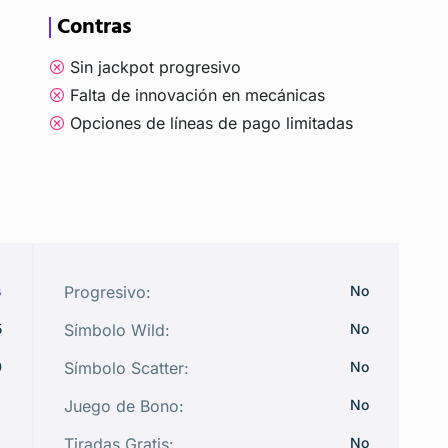
Contras
Sin jackpot progresivo
Falta de innovación en mecánicas
Opciones de líneas de pago limitadas
s
Progresivo:
No
5
Símbolo Wild:
No
0
Símbolo Scatter:
No
Juego de Bono:
No
Tiradas Gratis:
No