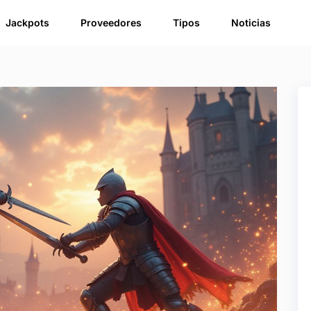
Jackpots
Proveedores
Tipos
Noticias