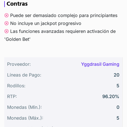
Contras
Puede ser demasiado complejo para principiantes
No incluye un jackpot progresivo
Las funciones avanzadas requieren activación de
'Golden Bet'
Proveedor:
Yggdrasil Gaming
Líneas de Pago:
20
Rodillos:
5
RTP:
96.20%
Monedas (Mín.):
0
Monedas (Máx.):
5