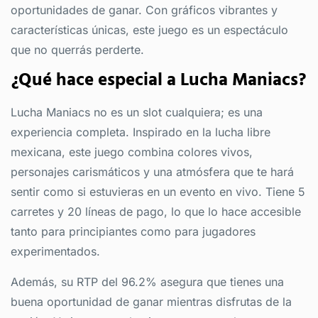
oportunidades de ganar. Con gráficos vibrantes y
características únicas, este juego es un espectáculo
que no querrás perderte.
¿Qué hace especial a Lucha Maniacs?
Lucha Maniacs no es un slot cualquiera; es una
experiencia completa. Inspirado en la lucha libre
mexicana, este juego combina colores vivos,
personajes carismáticos y una atmósfera que te hará
sentir como si estuvieras en un evento en vivo. Tiene 5
carretes y 20 líneas de pago, lo que lo hace accesible
tanto para principiantes como para jugadores
experimentados.
Además, su RTP del 96.2% asegura que tienes una
buena oportunidad de ganar mientras disfrutas de la