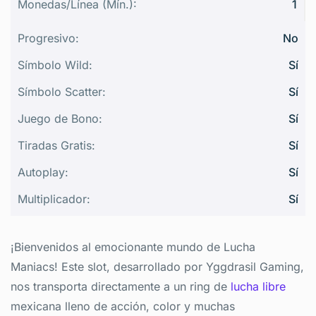
Monedas/Línea (Mín.):
1
Progresivo:
No
Símbolo Wild:
Sí
Símbolo Scatter:
Sí
Juego de Bono:
Sí
Tiradas Gratis:
Sí
Autoplay:
Sí
Multiplicador:
Sí
¡Bienvenidos al emocionante mundo de Lucha
Maniacs! Este slot, desarrollado por Yggdrasil Gaming,
nos transporta directamente a un ring de
lucha libre
mexicana lleno de acción, color y muchas