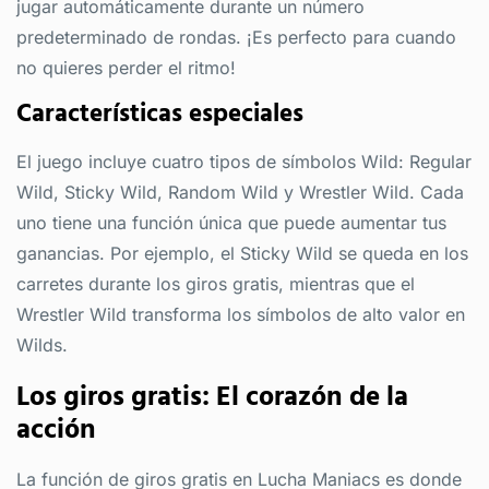
jugar automáticamente durante un número
predeterminado de rondas. ¡Es perfecto para cuando
no quieres perder el ritmo!
Características especiales
El juego incluye cuatro tipos de símbolos Wild: Regular
Wild, Sticky Wild, Random Wild y Wrestler Wild. Cada
uno tiene una función única que puede aumentar tus
ganancias. Por ejemplo, el Sticky Wild se queda en los
carretes durante los giros gratis, mientras que el
Wrestler Wild transforma los símbolos de alto valor en
Wilds.
Los giros gratis: El corazón de la
acción
La función de giros gratis en Lucha Maniacs es donde