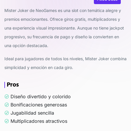
Mister Joker de NeoGames es una slot con temática alegre y
premios emocionantes. Ofrece giros gratis, multiplicadores y
una experiencia visual impresionante. Aunque no tiene jackpot
progresivo, su frecuencia de pago y diseño la convierten en
una opción destacada.
Ideal para jugadores de todos los niveles, Mister Joker combina
simplicidad y emoción en cada giro.
Pros
Diseño divertido y colorido
Bonificaciones generosas
Jugabilidad sencilla
Multiplicadores atractivos