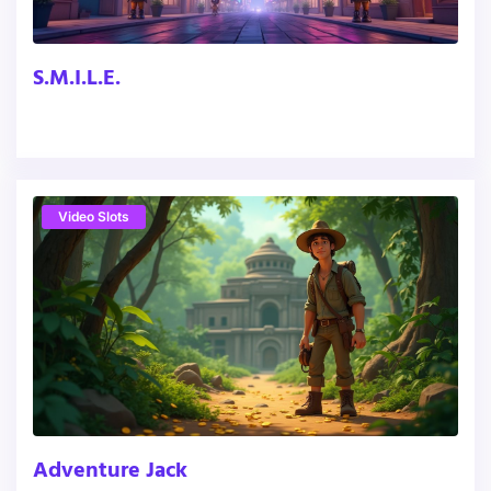
S.M.I.L.E.
Video Slots
Adventure Jack