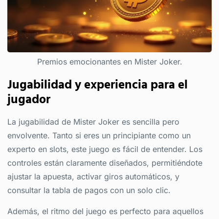
Premios emocionantes en Mister Joker.
Jugabilidad y experiencia para el
jugador
La jugabilidad de Mister Joker es sencilla pero
envolvente. Tanto si eres un principiante como un
experto en slots, este juego es fácil de entender. Los
controles están claramente diseñados, permitiéndote
ajustar la apuesta, activar giros automáticos, y
consultar la tabla de pagos con un solo clic.
Además, el ritmo del juego es perfecto para aquellos