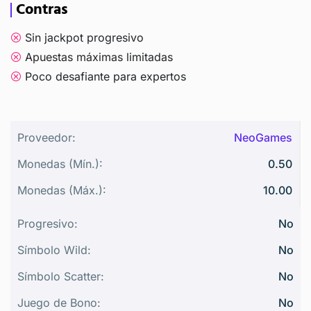
Contras
Sin jackpot progresivo
Apuestas máximas limitadas
Poco desafiante para expertos
Proveedor:
NeoGames
Monedas (Mín.):
0.50
Monedas (Máx.):
10.00
Progresivo:
No
Símbolo Wild:
No
Símbolo Scatter:
No
Juego de Bono:
No