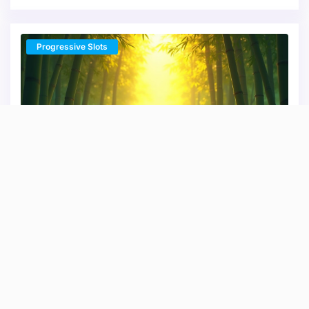
Progressive Slots
Shaolin Fortunes
Progressive Slots