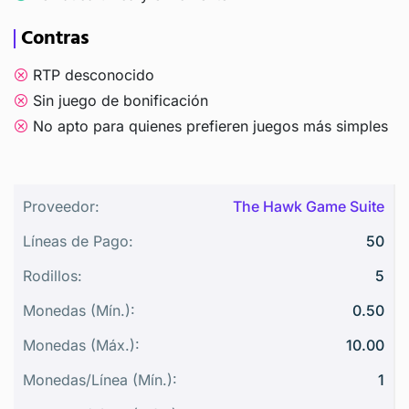
Contras
RTP desconocido
Sin juego de bonificación
No apto para quienes prefieren juegos más simples
Proveedor:
The Hawk Game Suite
Líneas de Pago:
50
Rodillos:
5
Monedas (Mín.):
0.50
Monedas (Máx.):
10.00
Monedas/Línea (Mín.):
1