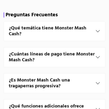
Preguntas Frecuentes
¿Qué temática tiene Monster Mash
Cash?
¿Cuántas líneas de pago tiene Monster
Mash Cash?
¿Es Monster Mash Cash una
tragaperras progresiva?
¿Qué funciones adicionales ofrece