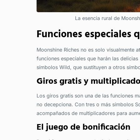
La esencia rural de Moonsh
Funciones especiales q
Moonshine Riches no es solo visualmente at
funciones especiales que harán las delicias
símbolos Wild, que sustituyen a otros sím
Giros gratis y multiplicad
Los giros gratis son una de las funciones 
no decepciona. Con tres o más símbolos Sca
acompañados de multiplicadores para aume
El juego de bonificación