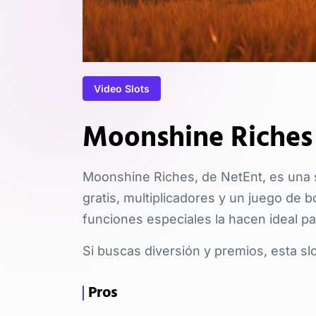
Video Slots
Moonshine Riches
Moonshine Riches, de NetEnt, es una s
gratis, multiplicadores y un juego de b
funciones especiales la hacen ideal pa
Si buscas diversión y premios, esta slo
Pros