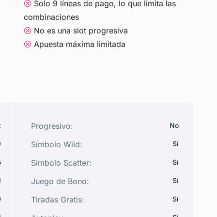
Solo 9 líneas de pago, lo que limita las
y
combinaciones
No es una slot progresiva
Apuesta máxima limitada
t
Progresivo:
No
9
Símbolo Wild:
Sí
5
Símbolo Scatter:
Sí
1
Juego de Bono:
Sí
0
Tiradas Gratis:
Sí