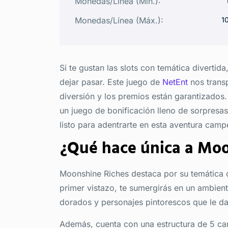
Monedas/Línea (Mín.):
Monedas/Línea (Máx.):
1
Si te gustan las slots con temática divert
dejar pasar. Este juego de
NetEnt
nos transp
diversión y los premios están garantizados.
un juego de bonificación lleno de sorpresas
listo para adentrarte en esta aventura camp
¿Qué hace única a Moo
Moonshine Riches destaca por su temática or
primer vistazo, te sumergirás en un ambient
dorados y personajes pintorescos que le da
Además, cuenta con una estructura de 5 carr