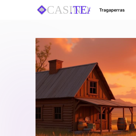
Tragaperras