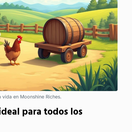
a vida en Moonshine Riches.
deal para todos los