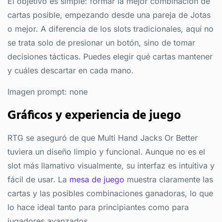
El objetivo es simple: formar la mejor combinación de
cartas posible, empezando desde una pareja de Jotas
o mejor. A diferencia de los slots tradicionales, aquí no
se trata solo de presionar un botón, sino de tomar
decisiones tácticas. Puedes elegir qué cartas mantener
y cuáles descartar en cada mano.
Imagen prompt: none
Gráficos y experiencia de juego
RTG se aseguró de que Multi Hand Jacks Or Better
tuviera un diseño limpio y funcional. Aunque no es el
slot más llamativo visualmente, su interfaz es intuitiva y
fácil de usar. La
mesa de juego
muestra claramente las
cartas y las posibles combinaciones ganadoras, lo que
lo hace ideal tanto para principiantes como para
jugadores avanzados.