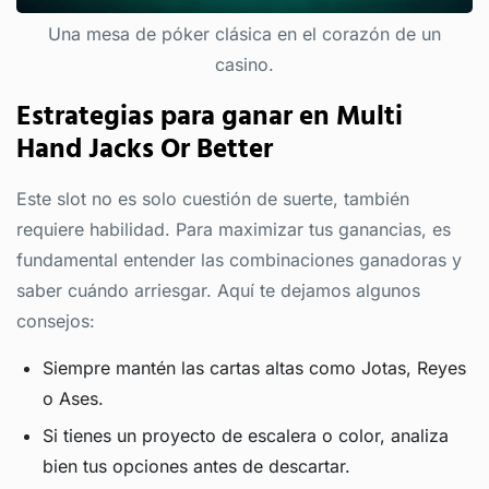
Una mesa de póker clásica en el corazón de un
casino.
Estrategias para ganar en Multi
Hand Jacks Or Better
Este slot no es solo cuestión de suerte, también
requiere habilidad. Para maximizar tus ganancias, es
fundamental entender las combinaciones ganadoras y
saber cuándo arriesgar. Aquí te dejamos algunos
consejos:
Siempre mantén las cartas altas como Jotas, Reyes
o Ases.
Si tienes un proyecto de escalera o color, analiza
bien tus opciones antes de descartar.