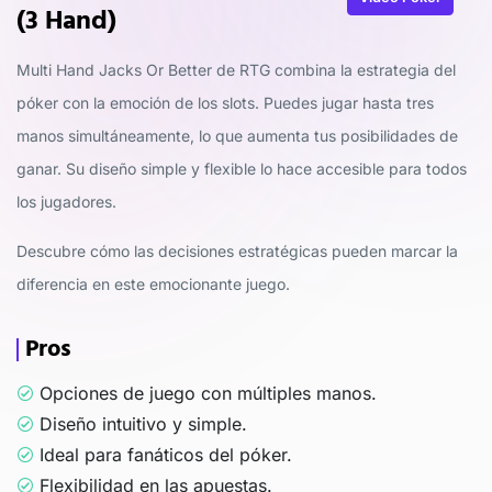
(3 Hand)
Multi Hand Jacks Or Better de RTG combina la estrategia del
póker con la emoción de los slots. Puedes jugar hasta tres
manos simultáneamente, lo que aumenta tus posibilidades de
ganar. Su diseño simple y flexible lo hace accesible para todos
los jugadores.
Descubre cómo las decisiones estratégicas pueden marcar la
diferencia en este emocionante juego.
Pros
Opciones de juego con múltiples manos.
Diseño intuitivo y simple.
Ideal para fanáticos del póker.
Flexibilidad en las apuestas.