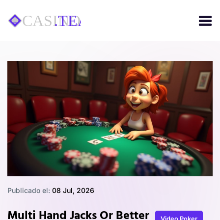
Publicado el:
08 Jul, 2026
Multi Hand Jacks Or Better
Video Poker