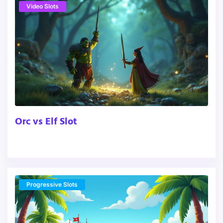
Video Slots
Orc vs Elf Slot
Progressive Slots