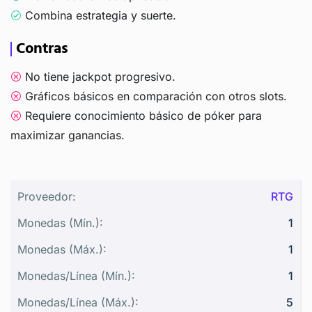
Combina estrategia y suerte.
Contras
No tiene jackpot progresivo.
Gráficos básicos en comparación con otros slots.
Requiere conocimiento básico de póker para
maximizar ganancias.
Proveedor:
RTG
Monedas (Mín.):
1
Monedas (Máx.):
1
Monedas/Línea (Mín.):
1
Monedas/Línea (Máx.):
5