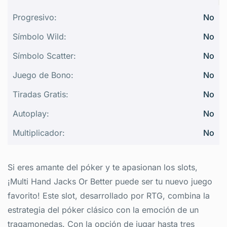
Progresivo:
No
Símbolo Wild:
No
Símbolo Scatter:
No
Juego de Bono:
No
Tiradas Gratis:
No
Autoplay:
No
Multiplicador:
No
Si eres amante del póker y te apasionan los slots,
¡Multi Hand Jacks Or Better puede ser tu nuevo juego
favorito! Este slot, desarrollado por RTG, combina la
estrategia del póker clásico con la emoción de un
tragamonedas. Con la opción de jugar hasta tres