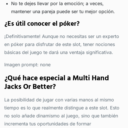
No te dejes llevar por la emoción; a veces,
mantener una pareja puede ser tu mejor opción.
¿Es útil conocer el póker?
¡Definitivamente! Aunque no necesitas ser un experto
en póker para disfrutar de este slot, tener nociones
básicas del juego te dará una ventaja significativa.
Imagen prompt: none
¿Qué hace especial a Multi Hand
Jacks Or Better?
La posibilidad de jugar con varias manos al mismo
tiempo es lo que realmente distingue a este slot. Esto
no solo añade dinamismo al juego, sino que también
incrementa tus oportunidades de formar