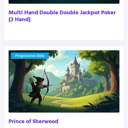
Multi Hand Double Double Jackpot Poker
(3 Hand)
Progressive Slots
Prince of Sherwood