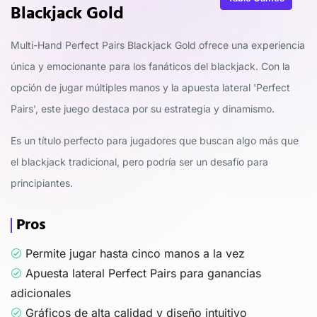
Blackjack Gold
Multi-Hand Perfect Pairs Blackjack Gold ofrece una experiencia
única y emocionante para los fanáticos del blackjack. Con la
opción de jugar múltiples manos y la apuesta lateral 'Perfect
Pairs', este juego destaca por su estrategia y dinamismo.
Es un título perfecto para jugadores que buscan algo más que
el blackjack tradicional, pero podría ser un desafío para
principiantes.
Pros
Permite jugar hasta cinco manos a la vez
Apuesta lateral Perfect Pairs para ganancias
adicionales
Gráficos de alta calidad y diseño intuitivo