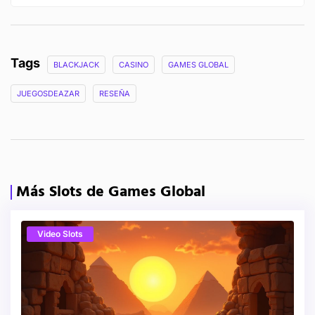
Tags
BLACKJACK
CASINO
GAMES GLOBAL
JUEGOSDEAZAR
RESEÑA
Más Slots de Games Global
Video Slots