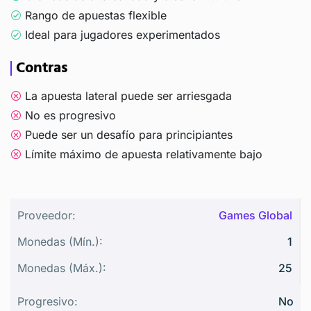
Rango de apuestas flexible
Ideal para jugadores experimentados
Contras
La apuesta lateral puede ser arriesgada
No es progresivo
Puede ser un desafío para principiantes
Límite máximo de apuesta relativamente bajo
Proveedor:
Games Global
Monedas (Mín.):
1
Monedas (Máx.):
25
Progresivo:
No