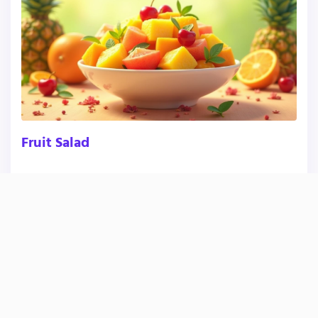
Fruit Salad
Scratch Cards