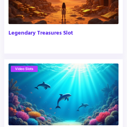
Legendary Treasures Slot
Video Slots