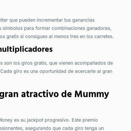
ter que pueden incrementar tus ganancias
ros símbolos para formar combinaciones ganadoras,
os gratis si consigues al menos tres en los carretes.
multiplicadores
s son los giros gratis, que vienen acompañados de
 Cada giro es una oportunidad de acercarte al gran
l gran atractivo de Mummy
oney es su jackpot progresivo. Este premio
resionantes, asegurando que cada giro tenga un