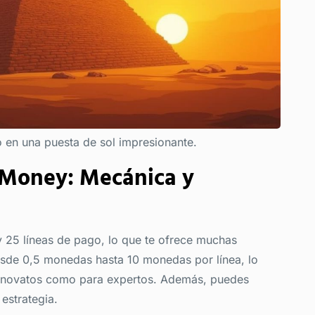
 en una puesta de sol impresionante.
Money: Mecánica y
y 25 líneas de pago, lo que te ofrece muchas
sde 0,5 monedas hasta 10 monedas por línea, lo
s novatos como para expertos. Además, puedes
 estrategia.