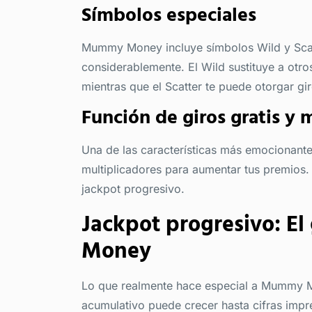
Símbolos especiales
Mummy Money incluye símbolos Wild y Scat
considerablemente. El Wild sustituye a ot
mientras que el Scatter te puede otorgar gir
Función de giros gratis y 
Una de las características más emocionante
multiplicadores para aumentar tus premios.
jackpot progresivo.
Jackpot progresivo: E
Money
Lo que realmente hace especial a Mummy M
acumulativo puede crecer hasta cifras imp