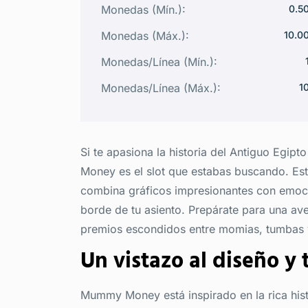
Monedas (Mín.):
0.5
Monedas (Máx.):
10.0
Monedas/Línea (Mín.):
Monedas/Línea (Máx.):
1
Si te apasiona la historia del Antiguo Egip
Money es el slot que estabas buscando. Est
combina gráficos impresionantes con emoci
borde de tu asiento. Prepárate para una ave
premios escondidos entre momias, tumbas y 
Un vistazo al diseño
Mummy Money está inspirado en la rica hist