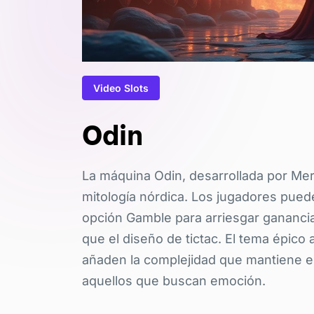
Video Slots
Odin
La máquina Odin, desarrollada por Mer
mitología nórdica. Los jugadores puede
opción Gamble para arriesgar ganancia
que el diseño de tictac. El tema épic
añaden la complejidad que mantiene el 
aquellos que buscan emoción.