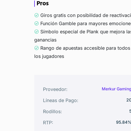
Pros
Giros gratis con posibilidad de reactivac
Función Gamble para mayores emocione
Símbolo especial de Plank que mejora la
ganancias
Rango de apuestas accesible para todos
los jugadores
Proveedor:
Merkur Gamin
Líneas de Pago:
2
Rodillos:
RTP:
95.84