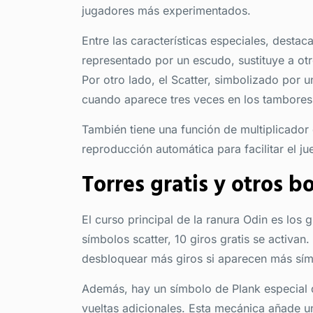
jugadores más experimentados.
Entre las características especiales, destac
representado por un escudo, sustituye a o
Por otro lado, el Scatter, simbolizado por u
cuando aparece tres veces en los tambores
También tiene una función de multiplicador
reproducción automática para facilitar el ju
Torres gratis y otros 
El curso principal de la ranura Odin es los 
símbolos scatter, 10 giros gratis se activan
desbloquear más giros si aparecen más sím
Además, hay un símbolo de Plank especial q
vueltas adicionales. Esta mecánica añade u