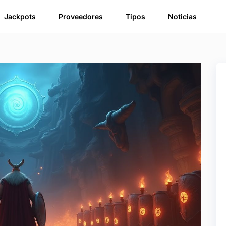
Jackpots
Proveedores
Tipos
Noticias