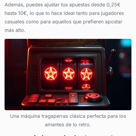
Además, puedes ajustar tus apuestas desde 0,25€
hasta 10€, lo que lo hace ideal tanto para jugadores
casuales como para aquellos que prefieren apostar
más alto.
Una máquina tragaperras clásica perfecta para los
amantes de lo retro.