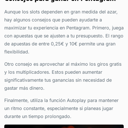
Aunque los slots dependen en gran medida del azar,
hay algunos consejos que pueden ayudarte a
maximizar tu experiencia en Pentagram. Primero, juega
con apuestas que se ajusten a tu presupuesto. El rango
de apuestas de entre 0,25€ y 10€ permite una gran
flexibilidad.
Otro consejo es aprovechar al máximo los giros gratis
y los multiplicadores. Estos pueden aumentar
significativamente tus ganancias sin necesidad de
gastar más dinero.
Finalmente, utiliza la función Autoplay para mantener
un ritmo constante, especialmente si planeas jugar
durante un tiempo prolongado.