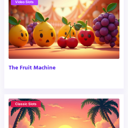
Video Slots
The Fruit Machine
Classic Slots