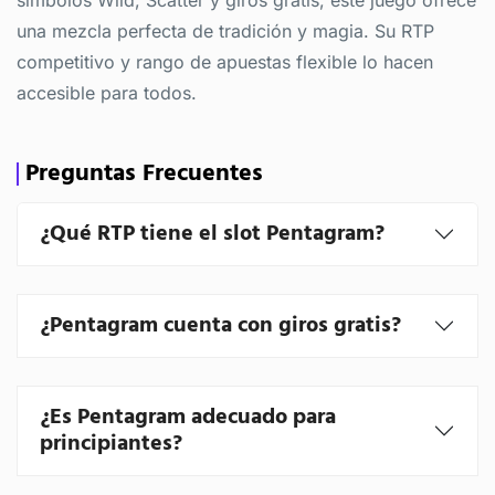
una mezcla perfecta de tradición y magia. Su RTP
competitivo y rango de apuestas flexible lo hacen
accesible para todos.
Preguntas Frecuentes
¿Qué RTP tiene el slot Pentagram?
¿Pentagram cuenta con giros gratis?
¿Es Pentagram adecuado para
principiantes?