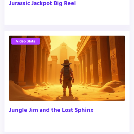
Jurassic Jackpot Big Reel
Video Slots
Jungle Jim and the Lost Sphinx