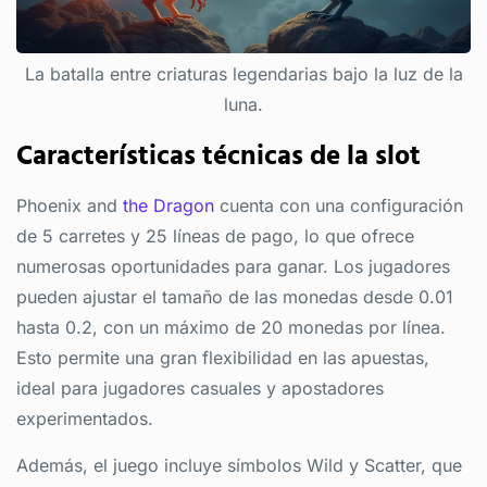
La batalla entre criaturas legendarias bajo la luz de la
luna.
Características técnicas de la slot
Phoenix and
the Dragon
cuenta con una configuración
de 5 carretes y 25 líneas de pago, lo que ofrece
numerosas oportunidades para ganar. Los jugadores
pueden ajustar el tamaño de las monedas desde 0.01
hasta 0.2, con un máximo de 20 monedas por línea.
Esto permite una gran flexibilidad en las apuestas,
ideal para jugadores casuales y apostadores
experimentados.
Además, el juego incluye símbolos Wild y Scatter, que