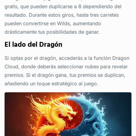
gratis, que pueden duplicarse a 8 dependiendo del
resultado. Durante estos giros, hasta tres carretes
pueden convertirse en Wilds, aumentando
drásticamente tus posibilidades de ganar.
El lado del Dragón
Si optas por el dragón, accederás a la función Dragon
Cloud, donde deberás seleccionar nubes para revelar
premios. Si el dragón gana, tus premios se duplican,
añadiendo un toque estratégico al juego.