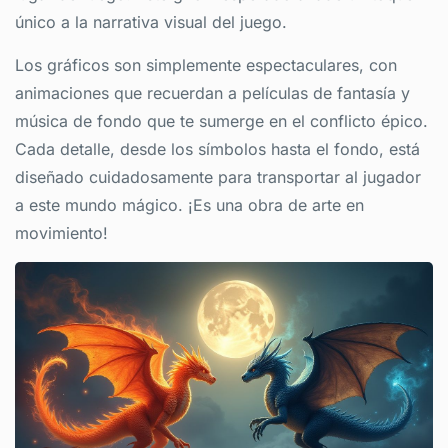
único a la narrativa visual del juego.
Los gráficos son simplemente espectaculares, con
animaciones que recuerdan a películas de fantasía y
música de fondo que te sumerge en el conflicto épico.
Cada detalle, desde los símbolos hasta el fondo, está
diseñado cuidadosamente para transportar al jugador
a este mundo mágico. ¡Es una obra de arte en
movimiento!