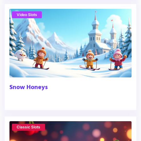
Video Slots
Snow Honeys
Classic Slots