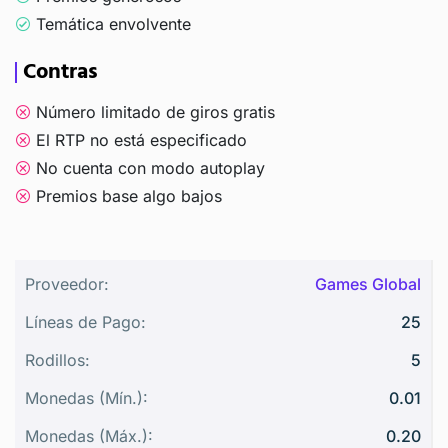
Temática envolvente
Contras
Número limitado de giros gratis
El RTP no está especificado
No cuenta con modo autoplay
Premios base algo bajos
Proveedor:
Games Global
Líneas de Pago:
25
Rodillos:
5
Monedas (Mín.):
0.01
Monedas (Máx.):
0.20