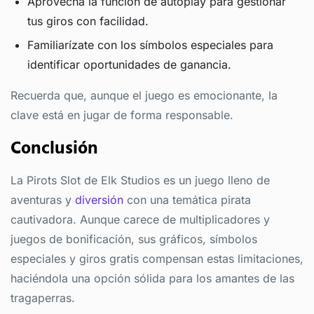
Aprovecha la función de autoplay para gestionar
tus giros con facilidad.
Familiarízate con los símbolos especiales para
identificar oportunidades de ganancia.
Recuerda que, aunque el juego es emocionante, la
clave está en jugar de forma responsable.
Conclusión
La Pirots Slot de Elk Studios es un juego lleno de
aventuras y
diversión
con una temática pirata
cautivadora. Aunque carece de multiplicadores y
juegos de bonificación, sus gráficos, símbolos
especiales y giros gratis compensan estas limitaciones,
haciéndola una opción sólida para los amantes de las
tragaperras.