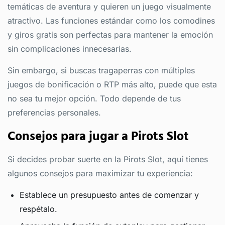
temáticas de aventura y quieren un juego visualmente
atractivo. Las funciones estándar como los comodines
y giros gratis son perfectas para mantener la emoción
sin complicaciones innecesarias.
Sin embargo, si buscas tragaperras con múltiples
juegos de bonificación o RTP más alto, puede que esta
no sea tu mejor opción. Todo depende de tus
preferencias personales.
Consejos para jugar a Pirots Slot
Si decides probar suerte en la Pirots Slot, aquí tienes
algunos consejos para maximizar tu experiencia:
Establece un presupuesto antes de comenzar y
respétalo.