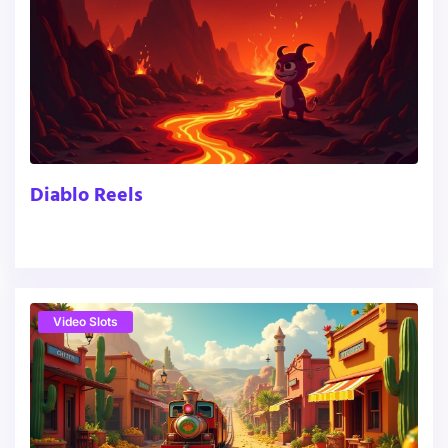
Diablo Reels
Video Slots