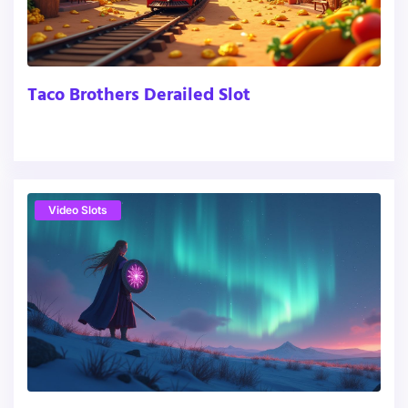
Taco Brothers Derailed Slot
Video Slots