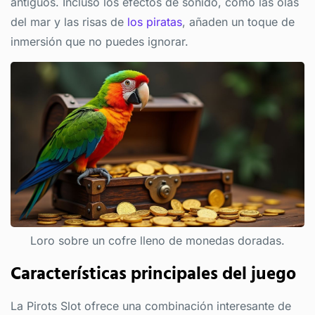
antiguos. Incluso los efectos de sonido, como las olas
del mar y las risas de
los piratas
, añaden un toque de
inmersión que no puedes ignorar.
Loro sobre un cofre lleno de monedas doradas.
Características principales del juego
La Pirots Slot ofrece una combinación interesante de