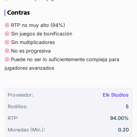
Contras
RTP no muy alto (94%)
Sin juegos de bonificación
Sin multiplicadores
No es progresiva
Puede no ser lo suficientemente compleja para
jugadores avanzados
Proveedor:
Elk Studios
Rodillos:
5
RTP:
94.00%
Monedas (Mín.):
0.20