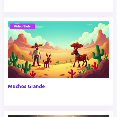
Video Slots
Muchos Grande