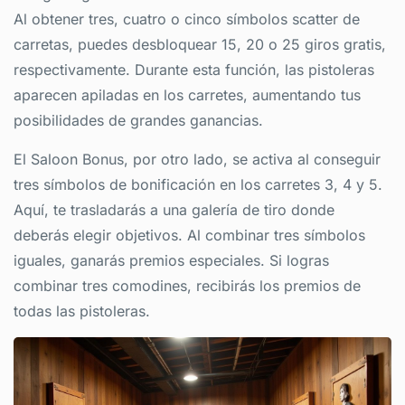
Al obtener tres, cuatro o cinco símbolos scatter de
carretas, puedes desbloquear 15, 20 o 25 giros gratis,
respectivamente. Durante esta función, las pistoleras
aparecen apiladas en los carretes, aumentando tus
posibilidades de grandes ganancias.
El Saloon Bonus, por otro lado, se activa al conseguir
tres símbolos de bonificación en los carretes 3, 4 y 5.
Aquí, te trasladarás a una galería de tiro donde
deberás elegir objetivos. Al combinar tres símbolos
iguales, ganarás premios especiales. Si logras
combinar tres comodines, recibirás los premios de
todas las pistoleras.