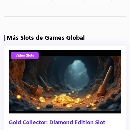
Más Slots de Games Global
Video Slots
Gold Collector: Diamond Edition Slot