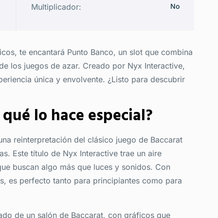
Multiplicador:
No
sicos, te encantará Punto Banco, un slot que combina
de los juegos de azar. Creado por Nyx Interactive,
periencia única y envolvente. ¿Listo para descubrir
qué lo hace especial?
una reinterpretación del clásico juego de Baccarat
. Este título de Nyx Interactive trae un aire
s que buscan algo más que luces y sonidos. Con
, es perfecto tanto para principiantes como para
inado de un salón de Baccarat, con gráficos que