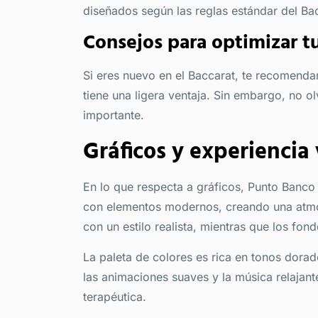
diseñados según las reglas estándar del Bac
Consejos para optimizar t
Si eres nuevo en el Baccarat, te recomenda
tiene una ligera ventaja. Sin embargo, no o
importante.
Gráficos y experiencia
En lo que respecta a gráficos, Punto Banco
con elementos modernos, creando una atmós
con un estilo realista, mientras que los fon
La paleta de colores es rica en tonos dora
las animaciones suaves y la música relajant
terapéutica.