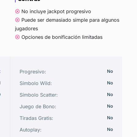
No incluye jackpot progresivo
Puede ser demasiado simple para algunos
jugadores
Opciones de bonificación limitadas
t
Progresivo:
No
1
Símbolo Wild:
No
0
Símbolo Scatter:
No
Juego de Bono:
No
Tiradas Gratis:
No
Autoplay:
No