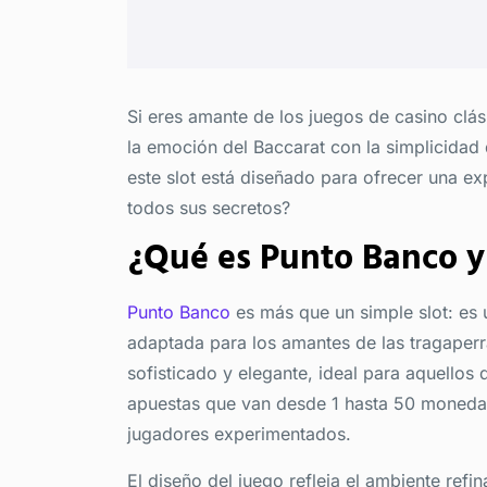
Si eres amante de los juegos de casino clá
la emoción del Baccarat con la simplicidad 
este slot está diseñado para ofrecer una ex
todos sus secretos?
¿Qué es Punto Banco y 
Punto Banco
es más que un simple slot: es 
adaptada para los amantes de las tragaperras
sofisticado y elegante, ideal para aquello
apuestas que van desde 1 hasta 50 monedas
jugadores experimentados.
El diseño del juego refleja el ambiente ref