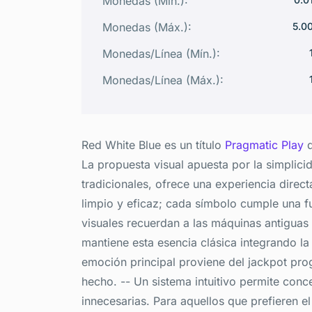
Monedas (Mín.):
Monedas (Máx.):
5.0
Monedas/Línea (Mín.):
Monedas/Línea (Máx.):
Red White Blue es un título
Pragmatic Play
q
La propuesta visual apuesta por la simplicida
tradicionales, ofrece una experiencia direc
limpio y eficaz; cada símbolo cumple una f
visuales recuerdan a las máquinas antiguas
mantiene esta esencia clásica integrando la 
emoción principal proviene del jackpot pro
hecho. -- Un sistema intuitivo permite conce
innecesarias. Para aquellos que prefieren e