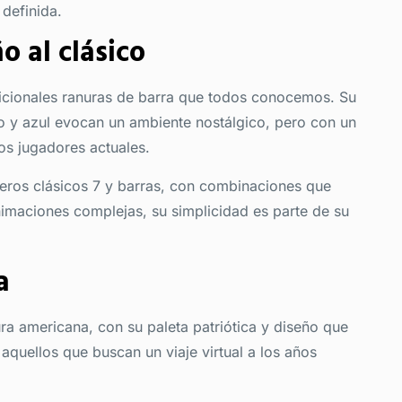
 definida.
o al clásico
dicionales ranuras de barra que todos conocemos. Su
co y azul evocan un ambiente nostálgico, pero con un
os jugadores actuales.
eros clásicos 7 y barras, con combinaciones que
animaciones complejas, su simplicidad es parte de su
a
ura americana, con su paleta patriótica y diseño que
 aquellos que buscan un viaje virtual a los años