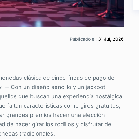
Publicado el:
31 Jul, 2026
onedas clásica de cinco líneas de pago de
y. -- Con un diseño sencillo y un jackpot
aquellos que buscan una experiencia nostálgica
 faltan características como giros gratuitos,
anar grandes premios hacen una elección
ad de hacer girar los rodillos y disfrutar de
nedas tradicionales.