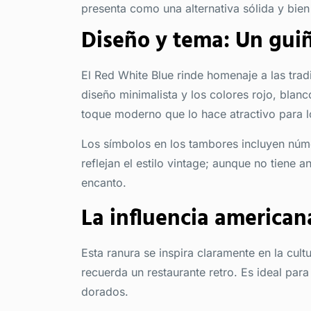
presenta como una alternativa sólida y bien
Diseño y tema: Un guiñ
El Red White Blue rinde homenaje a las tra
diseño minimalista y los colores rojo, blan
toque moderno que lo hace atractivo para l
Los símbolos en los tambores incluyen núm
reflejan el estilo vintage; aunque no tiene 
encanto.
La influencia american
Esta ranura se inspira claramente en la cult
recuerda un restaurante retro. Es ideal para
dorados.