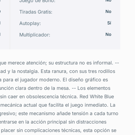
Juego de Bono:
0
Tiradas Gratis:
No
1
Autoplay:
Sí
1
Multiplicador:
No
ue merece atención; su estructura no es informal. --
d y la nostalgia. Esta ranura, con sus tres rodillos
ta para el jugador moderno. El diseño gráfico es
unción clara dentro de la mesa. -- Los elementos
 sin caer en obsolescencia técnica. Red White Blue
mecánica actual que facilita el juego inmediato. La
gresivo; este mecanismo añade tensión a cada turno
ntrarse en la acción principal sin distracciones
l placer sin complicaciones técnicas, esta opción se