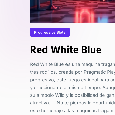
Progressive Slots
Red White Blue
Red White Blue es una máquina tragam
tres rodillos, creada por Pragmatic Pla
progresivo, este juego es ideal para 
y emocionante al mismo tiempo. Aunque
su símbolo Wild y la posibilidad de g
atractiva. -- No te pierdas la oportunid
este homenaje a las máquinas tragamo