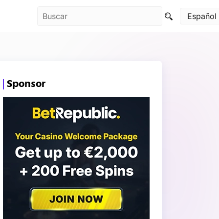
Sponsor