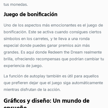
tus monedas.
Juego de bonificación
Uno de los aspectos más emocionantes es el juego de
bonificación. Este se activa cuando consigues ciertos
símbolos en los carretes, y te lleva a una ronda
especial donde puedes ganar premios aún más
grandes. Es aquí donde Redeem the Dream realmente
brilla, ofreciendo recompensas que podrían cambiar tu
experiencia de juego.
La función de autoplay también es útil para aquellos
que prefieren dejar que el juego siga automáticamente
mientras disfrutan de la acción.
Gráficos y diseño: Un mundo de