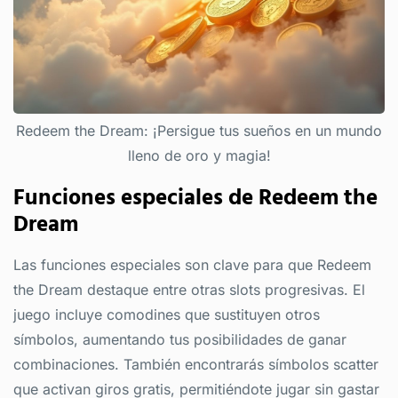
Redeem the Dream: ¡Persigue tus sueños en un mundo
lleno de oro y magia!
Funciones especiales de Redeem the
Dream
Las funciones especiales son clave para que Redeem
the Dream destaque entre otras slots progresivas. El
juego incluye comodines que sustituyen otros
símbolos, aumentando tus posibilidades de ganar
combinaciones. También encontrarás símbolos scatter
que activan giros gratis, permitiéndote jugar sin gastar