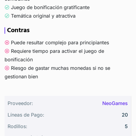
Juego de bonificación gratificante
Temática original y atractiva
Contras
Puede resultar complejo para principiantes
Requiere tiempo para activar el juego de
bonificación
Riesgo de gastar muchas monedas si no se
gestionan bien
Proveedor:
NeoGames
Líneas de Pago:
20
Rodillos:
5