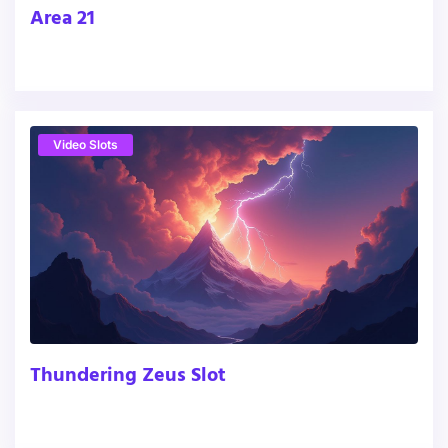
Area 21
Video Slots
Thundering Zeus Slot