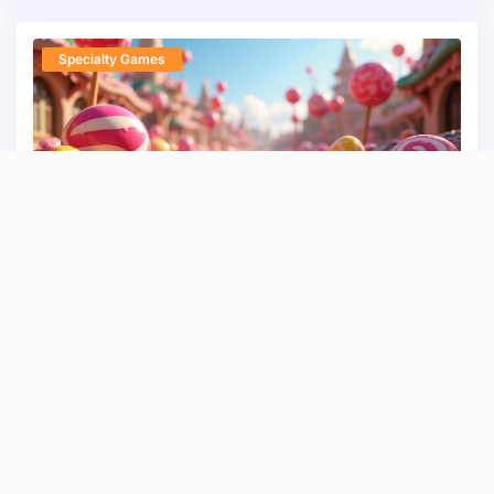
Specialty Games
Candy Island
Video Slots