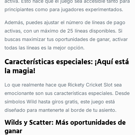
activa. Esto hace que el juego sea accesible tanto para
principiantes como para jugadores experimentados.
Además, puedes ajustar el número de líneas de pago
activas, con un máximo de 25 líneas disponibles. Si
buscas maximizar tus oportunidades de ganar, activar
todas las líneas es la mejor opción.
Características especiales: ¡Aquí está
la magia!
Lo que realmente hace que Rickety Cricket Slot sea
emocionante son sus características especiales. Desde
símbolos Wild hasta giros gratis, este juego está
diseñado para mantenerte al borde de tu asiento.
Wilds y Scatter: Más oportunidades de
ganar