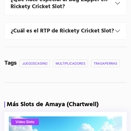
Rickety Cricket Slot?
¿Cuál es el RTP de Rickety Cricket Slot?
Tags
JUEGOSCASINO
MULTIPLICADORES
TRAGAPERRAS
Más Slots de Amaya (Chartwell)
Video Slots