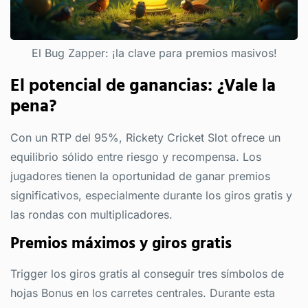
El Bug Zapper: ¡la clave para premios masivos!
El potencial de ganancias: ¿Vale la
pena?
Con un RTP del 95%, Rickety Cricket Slot ofrece un
equilibrio sólido entre riesgo y recompensa. Los
jugadores tienen la oportunidad de ganar premios
significativos, especialmente durante los giros gratis y
las rondas con multiplicadores.
Premios máximos y giros gratis
Trigger los giros gratis al conseguir tres símbolos de
hojas Bonus en los carretes centrales. Durante esta