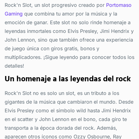
Rock'n Slot, un slot progresivo creado por
Portomaso
Gaming
que combina tu amor por la música y la
emoción de ganar. Este slot no solo rinde homenaje a
leyendas inmortales como Elvis Presley, Jimi Hendrix y
John Lennon, sino que también ofrece una experiencia
de juego única con giros gratis, bonos y
multiplicadores. ¡Sigue leyendo para conocer todos los
detalles!
Un homenaje a las leyendas del rock
Rock'n Slot no es solo un slot, es un tributo a los
gigantes de la música que cambiaron el mundo. Desde
Elvis Presley como el símbolo wild hasta Jimi Hendrix
en el scatter y John Lennon en el bono, cada giro te
transporta a la época dorada del rock. Además,
aparecen otros íconos como Ozzy Osbourne, Ray