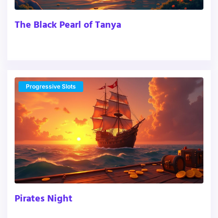
The Black Pearl of Tanya
Progressive Slots
Pirates Night