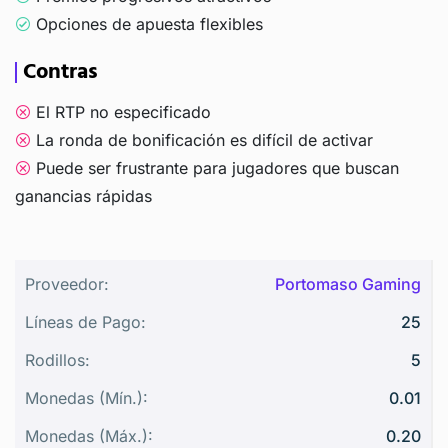
Opciones de apuesta flexibles
Contras
El RTP no especificado
La ronda de bonificación es difícil de activar
Puede ser frustrante para jugadores que buscan
ganancias rápidas
Proveedor:
Portomaso Gaming
Líneas de Pago:
25
Rodillos:
5
Monedas (Mín.):
0.01
Monedas (Máx.):
0.20