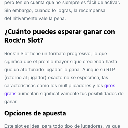
pero ten en cuenta que no siempre es fácil de activar.
Sin embargo, cuando lo logras, la recompensa
definitivamente vale la pena.
¿Cuánto puedes esperar ganar con
Rock'n Slot?
Rock'n Slot tiene un formato progresivo, lo que
significa que el premio mayor sigue creciendo hasta
que un afortunado jugador lo gana. Aunque su RTP
(retorno al jugador) exacto no se especifica, las
características como los multiplicadores y los
giros
gratis
aumentan significativamente tus posibilidades de
ganar.
Opciones de apuesta
Este slot es ideal para todo tipo de jugadores, ya que