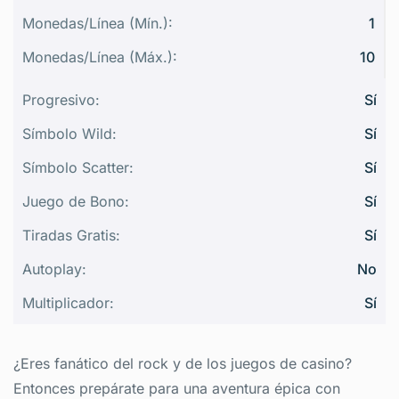
Monedas/Línea (Mín.):
1
Monedas/Línea (Máx.):
10
Progresivo:
Sí
Símbolo Wild:
Sí
Símbolo Scatter:
Sí
Juego de Bono:
Sí
Tiradas Gratis:
Sí
Autoplay:
No
Multiplicador:
Sí
¿Eres fanático del rock y de los juegos de casino?
Entonces prepárate para una aventura épica con