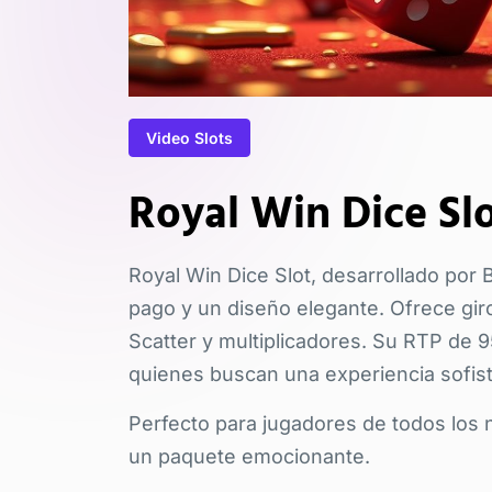
Video Slots
Royal Win Dice Sl
Royal Win Dice Slot, desarrollado por 
pago y un diseño elegante. Ofrece gir
Scatter y multiplicadores. Su RTP de 9
quienes buscan una experiencia sofist
Perfecto para jugadores de todos los n
un paquete emocionante.