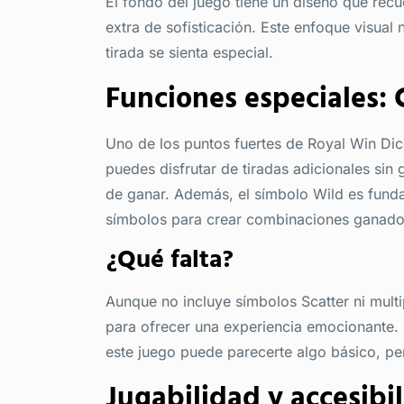
El fondo del juego tiene un diseño que recu
extra de sofisticación. Este enfoque visual
tirada se sienta especial.
Funciones especiales: 
Uno de los puntos fuertes de Royal Win Dice 
puedes disfrutar de tiradas adicionales sin
de ganar. Además, el símbolo Wild es funda
símbolos para crear combinaciones ganado
¿Qué falta?
Aunque no incluye símbolos Scatter ni multi
para ofrecer una experiencia emocionante. Si
este juego puede parecerte algo básico, pe
Jugabilidad y accesibi