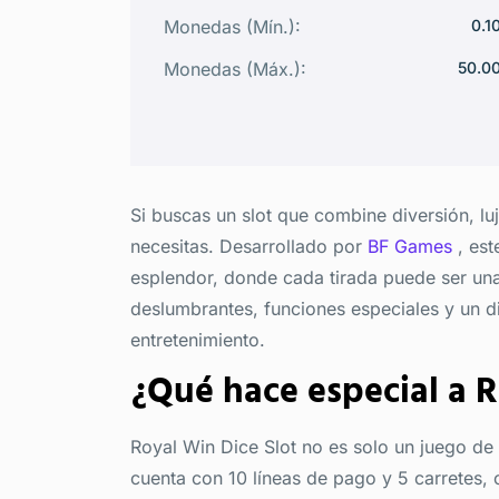
Monedas (Mín.):
0.1
Monedas (Máx.):
50.0
Si buscas un slot que combine diversión, lu
necesitas. Desarrollado por
BF Games
, est
esplendor, donde cada tirada puede ser una
deslumbrantes, funciones especiales y un di
entretenimiento.
¿Qué hace especial a R
Royal Win Dice Slot no es solo un juego de 
cuenta con 10 líneas de pago y 5 carretes, 