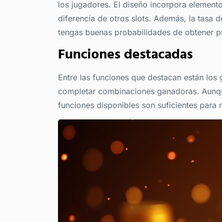
los jugadores. El diseño incorpora elemento
diferencia de otros slots. Además, la tasa
tengas buenas probabilidades de obtener p
Funciones destacadas
Entre las funciones que destacan están los 
completar combinaciones ganadoras. Aunque 
funciones disponibles son suficientes para