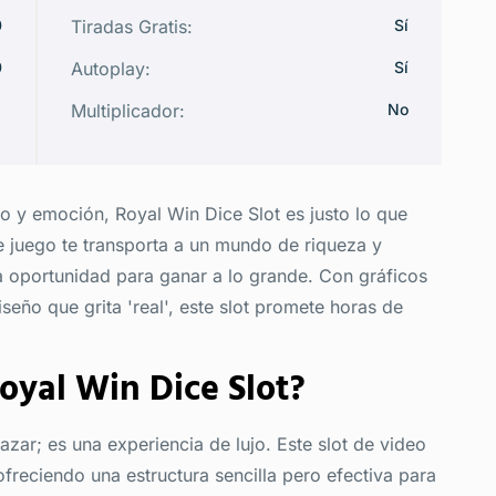
0
Tiradas Gratis:
Sí
0
Autoplay:
Sí
Multiplicador:
No
jo y emoción, Royal Win Dice Slot es justo lo que
e juego te transporta a un mundo de riqueza y
 oportunidad para ganar a lo grande. Con gráficos
seño que grita 'real', este slot promete horas de
oyal Win Dice Slot?
azar; es una experiencia de lujo. Este slot de video
ofreciendo una estructura sencilla pero efectiva para