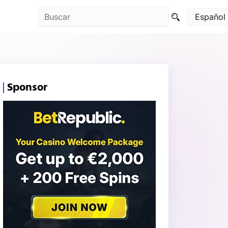
Sponsor