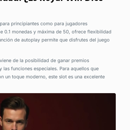
o para principiantes como para jugadores
 0.1 monedas y máxima de 50, ofrece flexibilidad
unción de autoplay permite que disfrutes del juego
n viene de la posibilidad de ganar premios
 y las funciones especiales. Para aquellos que
on un toque moderno, este slot es una excelente