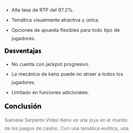
Alta tasa de RTP del 97.2%.
Temática visualmente atractiva y única.
Opciones de apuesta flexibles para todo tipo de
jugadores.
Desventajas
No cuenta con jackpot progresivo.
La mecánica de keno puede no atraer a todos los
jugadores.
Limitado en funciones adicionales.
Conclusión
Siamese Serpents Video Keno es una joya en el mundo
de los juegos de casino. Con una temática exótica, una