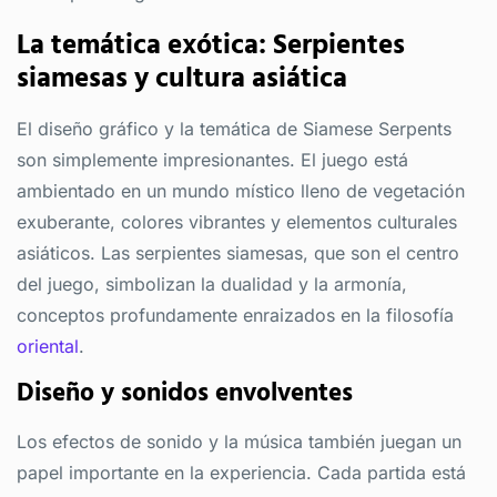
La temática exótica: Serpientes
siamesas y cultura asiática
El diseño gráfico y la temática de Siamese Serpents
son simplemente impresionantes. El juego está
ambientado en un mundo místico lleno de vegetación
exuberante, colores vibrantes y elementos culturales
asiáticos. Las serpientes siamesas, que son el centro
del juego, simbolizan la dualidad y la armonía,
conceptos profundamente enraizados en la filosofía
oriental
.
Diseño y sonidos envolventes
Los efectos de sonido y la música también juegan un
papel importante en la experiencia. Cada partida está