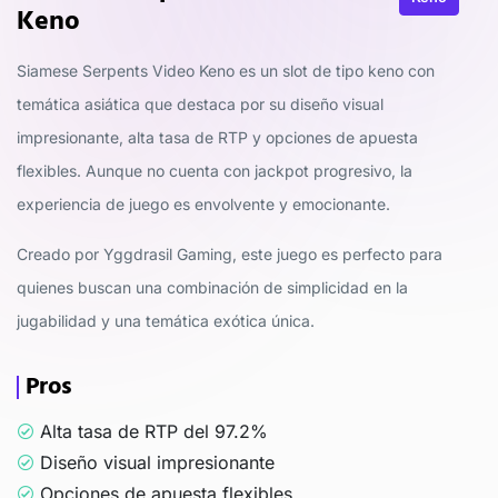
Keno
Siamese Serpents Video Keno es un slot de tipo keno con
temática asiática que destaca por su diseño visual
impresionante, alta tasa de RTP y opciones de apuesta
flexibles. Aunque no cuenta con jackpot progresivo, la
experiencia de juego es envolvente y emocionante.
Creado por Yggdrasil Gaming, este juego es perfecto para
quienes buscan una combinación de simplicidad en la
jugabilidad y una temática exótica única.
Pros
Alta tasa de RTP del 97.2%
Diseño visual impresionante
Opciones de apuesta flexibles