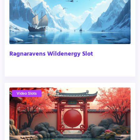
Ragnaravens Wildenergy Slot
Video Slots