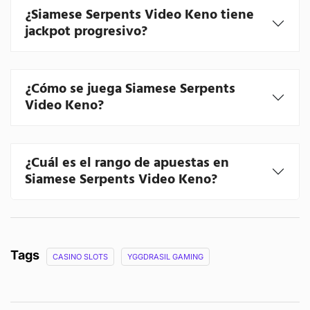
¿Siamese Serpents Video Keno tiene
jackpot progresivo?
¿Cómo se juega Siamese Serpents
Video Keno?
¿Cuál es el rango de apuestas en
Siamese Serpents Video Keno?
Tags
CASINO SLOTS
YGGDRASIL GAMING