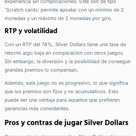
experiencia sin complicaciones. Este slot de tipo
'Scratch cards' permite apostar con un mínimo de 2
monedas y un máximo de 2 monedas por giro.
RTP y volatilidad
Con un RTP del 76%, Silver Dollars tiene una tasa de
retorno algo baja en comparación con otros juegos.
Sin embargo, la diversión y la posibilidad de conseguir
grandes premios lo compensan.
Además, este juego no es progresivo, lo que significa
que los premios son fijos y no acumulativos. Esto
puede ser una ventaja para aquellos que prefieren
ganancias más consistentes.
Pros y contras de jugar Silver Dollars