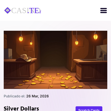
Publicado el:
26 Mar, 2026
Silver Dollars
Scratch Cards