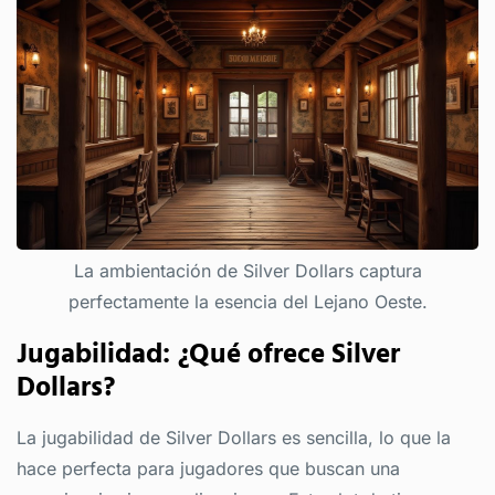
La ambientación de Silver Dollars captura
perfectamente la esencia del Lejano Oeste.
Jugabilidad: ¿Qué ofrece Silver
Dollars?
La jugabilidad de Silver Dollars es sencilla, lo que la
hace perfecta para jugadores que buscan una