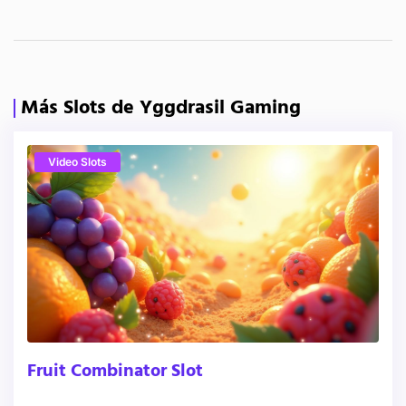
Más Slots de Yggdrasil Gaming
Video Slots
Fruit Combinator Slot