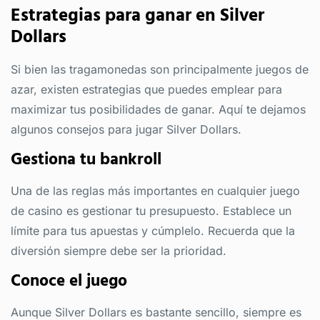
Estrategias para ganar en Silver
Dollars
Si bien las tragamonedas son principalmente juegos de
azar, existen estrategias que puedes emplear para
maximizar tus posibilidades de ganar. Aquí te dejamos
algunos consejos para jugar Silver Dollars.
Gestiona tu bankroll
Una de las reglas más importantes en cualquier juego
de casino es gestionar tu presupuesto. Establece un
límite para tus apuestas y cúmplelo. Recuerda que la
diversión siempre debe ser la prioridad.
Conoce el juego
Aunque Silver Dollars es bastante sencillo, siempre es