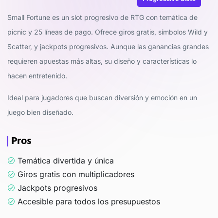
Small Fortune es un slot progresivo de RTG con temática de
picnic y 25 líneas de pago. Ofrece giros gratis, símbolos Wild y
Scatter, y jackpots progresivos. Aunque las ganancias grandes
requieren apuestas más altas, su diseño y características lo
hacen entretenido.
Ideal para jugadores que buscan diversión y emoción en un
juego bien diseñado.
Pros
Temática divertida y única
Giros gratis con multiplicadores
Jackpots progresivos
Accesible para todos los presupuestos