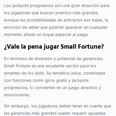
Los jackpots progresivos son una gran atracción para
los jugadores que buscan premios más grandes.
Aunque las probabilidades de activarlos son bajas, la
emoción de saber que podrían aparecer en cualquier
momento añade un toque especial al juego.
¿Vale la pena jugar Small Fortune?
En términos de diversión y potencial de ganancias,
Small Fortune es una excelente opción para los
amantes de los slots. Su temática única, combinada
con funciones como giros gratis y jackpots
progresivos, lo convierten en un juego atractivo y
emocionante.
Sin embargo, los jugadores deben tener en cuenta que
las ganancias más grandes suelen requerir apuestas