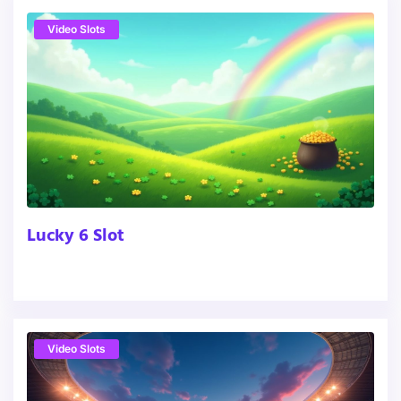
Video Slots
Lucky 6 Slot
Video Slots