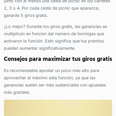
junto con al menos una cesta de picnic en los carretes
2, 3 o 4. Por cada cesta de picnic que aparezca,
ganarás 5 giros gratis.
¿Lo mejor? Durante los giros gratis, las ganancias se
multiplican en función del número de hormigas que
activaron la función. Esto significa que tus premios
pueden aumentar significativamente.
Consejos para maximizar tus giros gratis
Es recomendable apostar un poco más alto para
aprovechar al máximo esta función, ya que las
ganancias suelen ser más sustanciales con apuestas
más grandes.