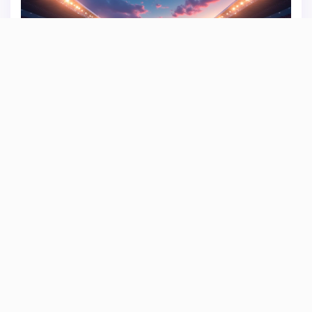
Football Frenzy Slot
Progressive Slots