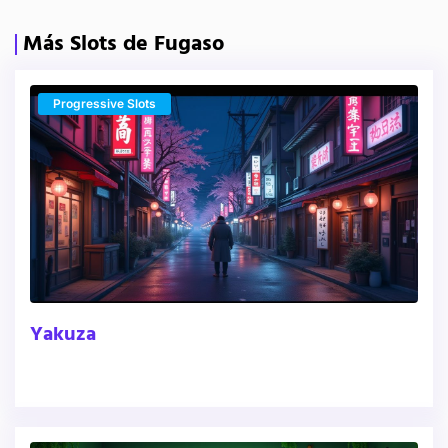
Más Slots de Fugaso
Progressive Slots
Yakuza