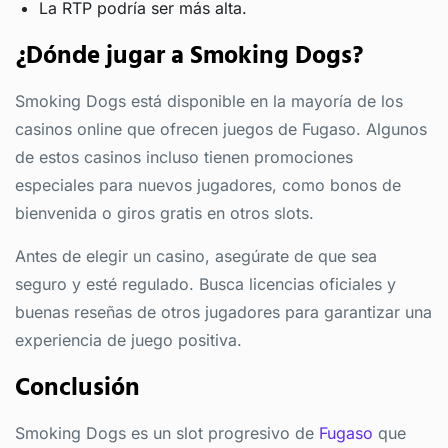
La RTP podría ser más alta.
¿Dónde jugar a Smoking Dogs?
Smoking Dogs está disponible en la mayoría de los
casinos online que ofrecen juegos de Fugaso. Algunos
de estos casinos incluso tienen promociones
especiales para nuevos jugadores, como bonos de
bienvenida o giros gratis en otros slots.
Antes de elegir un casino, asegúrate de que sea
seguro y esté regulado. Busca licencias oficiales y
buenas reseñas de otros jugadores para garantizar una
experiencia de juego positiva.
Conclusión
Smoking Dogs es un slot progresivo de
Fugaso
que