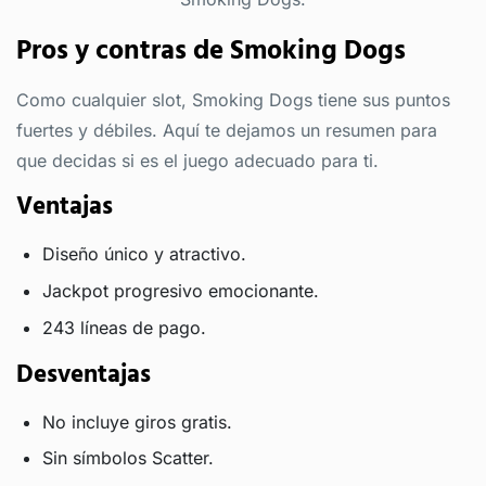
Pros y contras de Smoking Dogs
Como cualquier slot, Smoking Dogs tiene sus puntos
fuertes y débiles. Aquí te dejamos un resumen para
que decidas si es el juego adecuado para ti.
Ventajas
Diseño único y atractivo.
Jackpot progresivo emocionante.
243 líneas de pago.
Desventajas
No incluye giros gratis.
Sin símbolos Scatter.