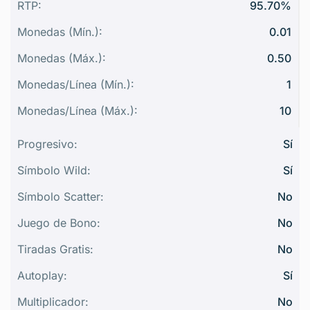
RTP:
95.70%
Monedas (Mín.):
0.01
Monedas (Máx.):
0.50
Monedas/Línea (Mín.):
1
Monedas/Línea (Máx.):
10
Progresivo:
Sí
Símbolo Wild:
Sí
Símbolo Scatter:
No
Juego de Bono:
No
Tiradas Gratis:
No
Autoplay:
Sí
Multiplicador:
No