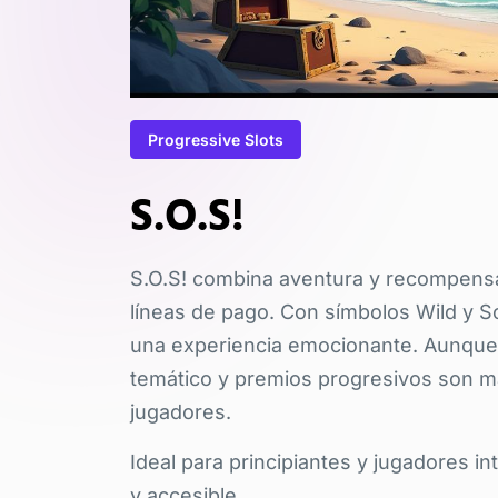
Progressive Slots
S.O.S!
S.O.S! combina aventura y recompensa
líneas de pago. Con símbolos Wild y Sca
una experiencia emocionante. Aunque 
temático y premios progresivos son má
jugadores.
Ideal para principiantes y jugadores i
y accesible.