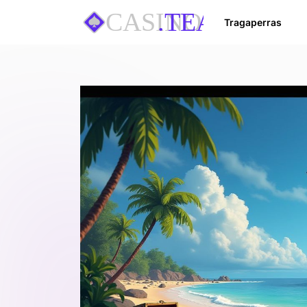
Tragaperras