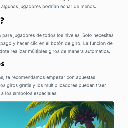
e algunos jugadores podrían echar de menos.
?
a para jugadores de todos los niveles. Solo necesitas
e pago y hacer clic en el botón de giro. La función de
dote realizar múltiples giros de manera automática.
es
rras, te recomendamos empezar con apuestas
os giros gratis y los multiplicadores pueden traer
 a los símbolos especiales.