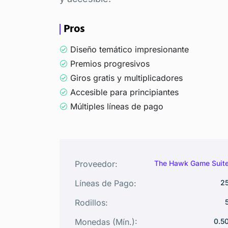
Pros
Diseño temático impresionante
Premios progresivos
Giros gratis y multiplicadores
Accesible para principiantes
Múltiples líneas de pago
Proveedor:
The Hawk Game Suit
Líneas de Pago:
2
Rodillos:
Monedas (Mín.):
0.5