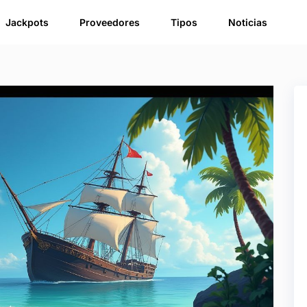
Jackpots
Proveedores
Tipos
Noticias