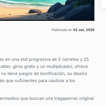
Publicado el:
03 Jun, 2026
s en una slot progresiva de 5 carretes y 25
tter, giros gratis y un multiplicador, ofrece
no tiene juegos de bonificación, su diseño
s que suficientes para cautivar a los
ntermedios que buscan una tragaperras original