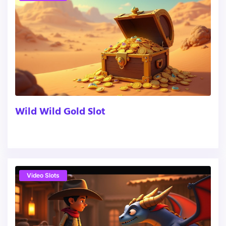
Wild Wild Gold Slot
Video Slots