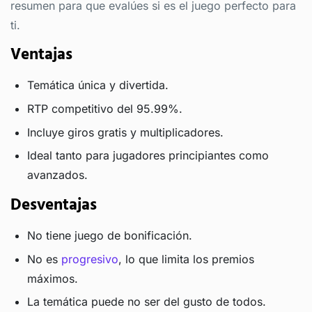
resumen para que evalúes si es el juego perfecto para
ti.
Ventajas
Temática única y divertida.
RTP competitivo del 95.99%.
Incluye giros gratis y multiplicadores.
Ideal tanto para jugadores principiantes como
avanzados.
Desventajas
No tiene juego de bonificación.
No es
progresivo
, lo que limita los premios
máximos.
La temática puede no ser del gusto de todos.