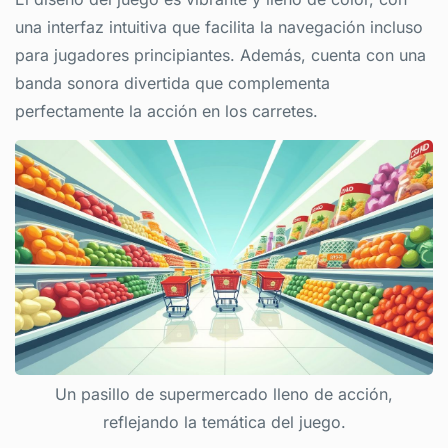
una interfaz intuitiva que facilita la navegación incluso
para jugadores principiantes. Además, cuenta con una
banda sonora divertida que complementa
perfectamente la acción en los carretes.
Un pasillo de supermercado lleno de acción,
reflejando la temática del juego.