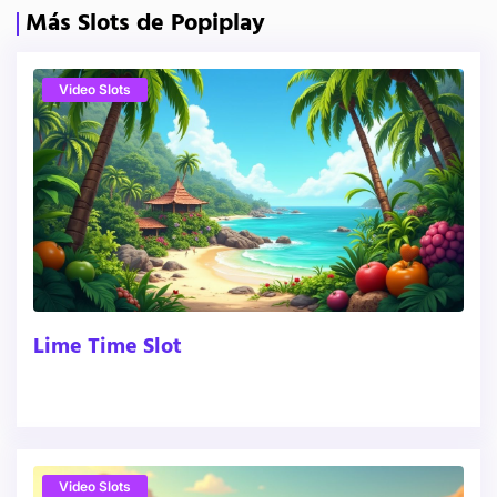
Más Slots de Popiplay
Video Slots
Lime Time Slot
Video Slots