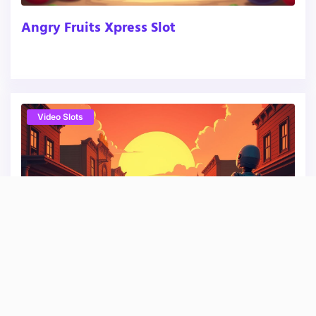
Angry Fruits Xpress Slot
Video Slots
Wild Wild Steel Slot