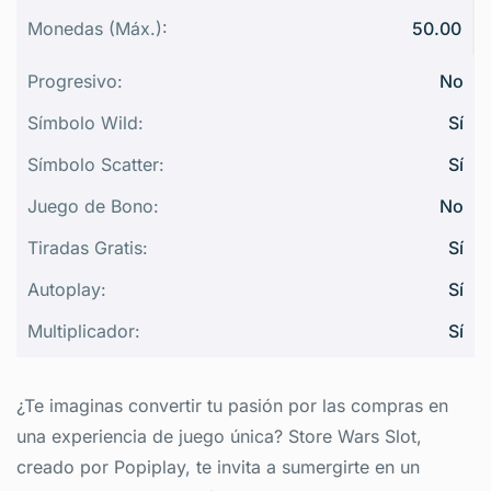
Monedas (Máx.):
50.00
Progresivo:
No
Símbolo Wild:
Sí
Símbolo Scatter:
Sí
Juego de Bono:
No
Tiradas Gratis:
Sí
Autoplay:
Sí
Multiplicador:
Sí
¿Te imaginas convertir tu pasión por las compras en
una experiencia de juego única? Store Wars Slot,
creado por Popiplay, te invita a sumergirte en un