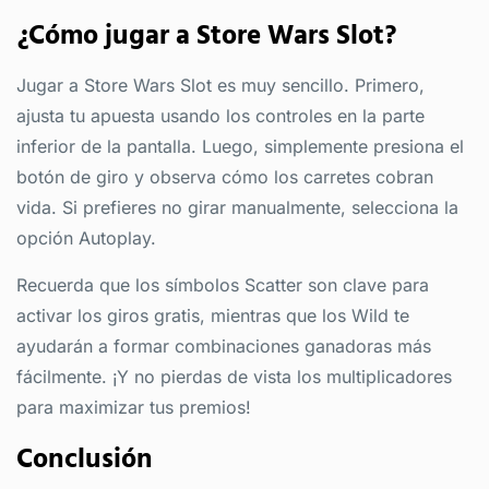
¿Cómo jugar a Store Wars Slot?
Jugar a Store Wars Slot es muy sencillo. Primero,
ajusta tu apuesta usando los controles en la parte
inferior de la pantalla. Luego, simplemente presiona el
botón de giro y observa cómo los carretes cobran
vida. Si prefieres no girar manualmente, selecciona la
opción Autoplay.
Recuerda que los símbolos Scatter son clave para
activar los giros gratis, mientras que los Wild te
ayudarán a formar combinaciones ganadoras más
fácilmente. ¡Y no pierdas de vista los multiplicadores
para maximizar tus premios!
Conclusión