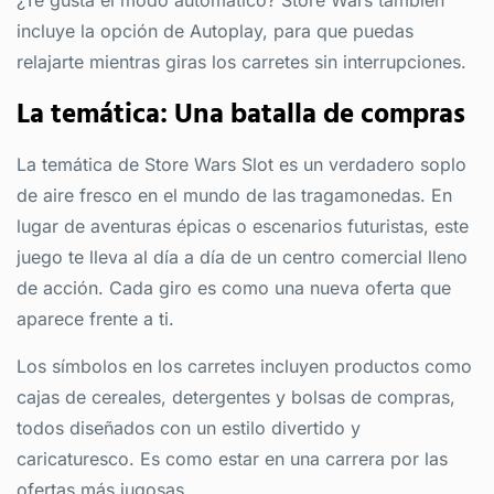
¿Te gusta el modo automático? Store Wars también
incluye la opción de Autoplay, para que puedas
relajarte mientras giras los carretes sin interrupciones.
La temática: Una batalla de compras
La temática de Store Wars Slot es un verdadero soplo
de aire fresco en el mundo de las tragamonedas. En
lugar de aventuras épicas o escenarios futuristas, este
juego te lleva al día a día de un centro comercial lleno
de acción. Cada giro es como una nueva oferta que
aparece frente a ti.
Los símbolos en los carretes incluyen productos como
cajas de cereales, detergentes y bolsas de compras,
todos diseñados con un estilo divertido y
caricaturesco. Es como estar en una carrera por las
ofertas más jugosas.