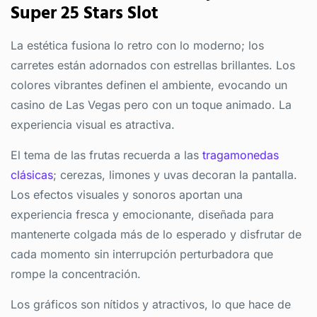
Super 25 Stars Slot
La estética fusiona lo retro con lo moderno; los
carretes están adornados con estrellas brillantes. Los
colores vibrantes definen el ambiente, evocando un
casino de Las Vegas pero con un toque animado. La
experiencia visual es atractiva.
El tema de las frutas recuerda a las
tragamonedas
clásicas
; cerezas, limones y uvas decoran la pantalla.
Los efectos visuales y sonoros aportan una
experiencia fresca y emocionante, diseñada para
mantenerte colgada más de lo esperado y disfrutar de
cada momento sin interrupción perturbadora que
rompe la concentración.
Los gráficos son nítidos y atractivos, lo que hace de