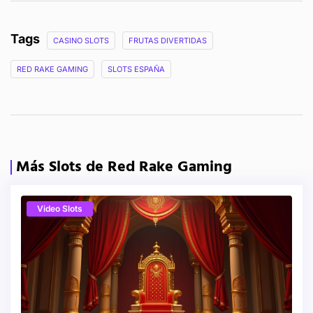
Tags
CASINO SLOTS
FRUTAS DIVERTIDAS
RED RAKE GAMING
SLOTS ESPAÑA
Más Slots de Red Rake Gaming
Video Slots