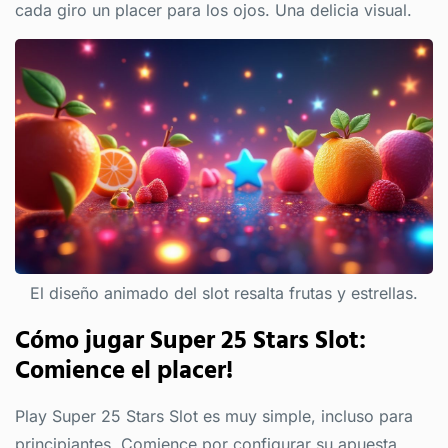
cada giro un placer para los ojos. Una delicia visual.
El diseño animado del slot resalta frutas y estrellas.
Cómo jugar Super 25 Stars Slot:
Comience el placer!
Play Super 25 Stars Slot es muy simple, incluso para
principiantes. Comience por configurar su apuesta