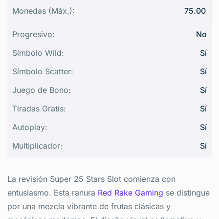
Monedas (Máx.):
75.00
Progresivo:
No
Símbolo Wild:
Sí
Símbolo Scatter:
Sí
Juego de Bono:
Sí
Tiradas Gratis:
Sí
Autoplay:
Sí
Multiplicador:
Sí
La revisión Super 25 Stars Slot comienza con
entusiasmo. Esta ranura
Red Rake Gaming
se distingue
por una mezcla vibrante de frutas clásicas y