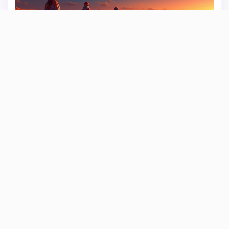
Marco Polo
Video Slots