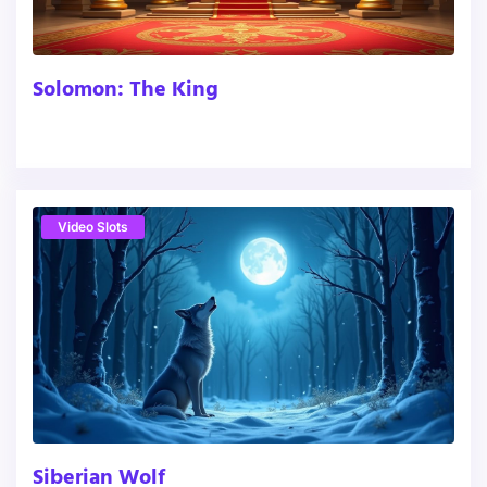
Solomon: The King
Video Slots
Siberian Wolf