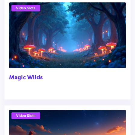
Video Slots
Magic Wilds
Video Slots