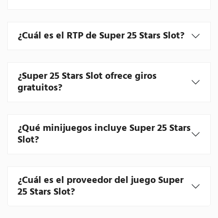
¿Cuál es el RTP de Super 25 Stars Slot?
¿Super 25 Stars Slot ofrece giros
gratuitos?
¿Qué minijuegos incluye Super 25 Stars
Slot?
¿Cuál es el proveedor del juego Super
25 Stars Slot?