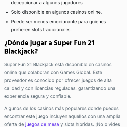
decepcionar a algunos jugadores.
Solo disponible en algunos casinos online.
Puede ser menos emocionante para quienes
prefieren slots tradicionales.
¿Dónde jugar a Super Fun 21
Blackjack?
Super Fun 21 Blackjack está disponible en casinos
online que colaboran con Games Global. Este
proveedor es conocido por ofrecer juegos de alta
calidad y con licencias reguladas, garantizando una
experiencia segura y confiable.
Algunos de los casinos más populares donde puedes
encontrar este juego incluyen aquellos con una amplia
oferta de
juegos de mesa
y slots híbridas. ¡No olvides