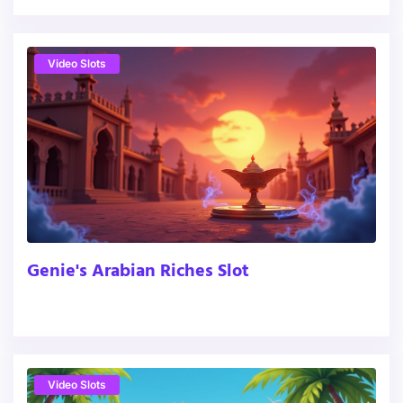
Video Slots
Genie's Arabian Riches Slot
Video Slots