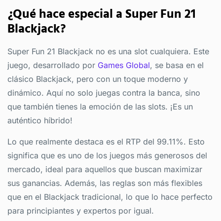
¿Qué hace especial a Super Fun 21
Blackjack?
Super Fun 21 Blackjack no es una slot cualquiera. Este
juego, desarrollado por
Games Global
, se basa en el
clásico Blackjack, pero con un toque moderno y
dinámico. Aquí no solo juegas contra la banca, sino
que también tienes la emoción de las slots. ¡Es un
auténtico híbrido!
Lo que realmente destaca es el RTP del 99.11%. Esto
significa que es uno de los juegos más generosos del
mercado, ideal para aquellos que buscan maximizar
sus ganancias. Además, las reglas son más flexibles
que en el Blackjack tradicional, lo que lo hace perfecto
para principiantes y expertos por igual.