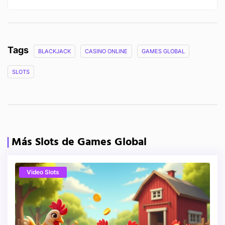
Tags
BLACKJACK
CASINO ONLINE
GAMES GLOBAL
SLOTS
Más Slots de Games Global
Video Slots