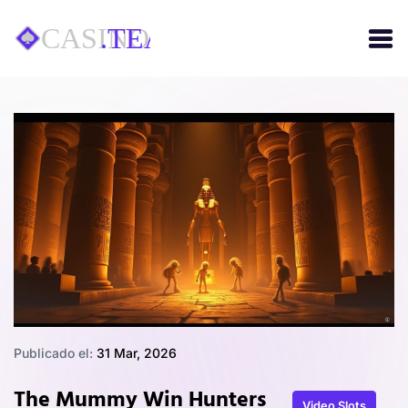
Publicado el:
31 Mar, 2026
The Mummy Win Hunters
Video Slots