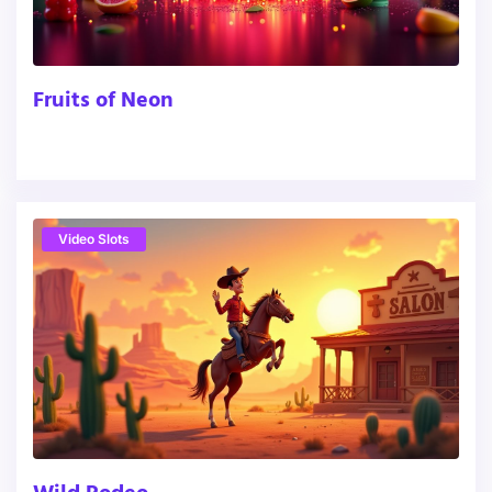
Fruits of Neon
Video Slots