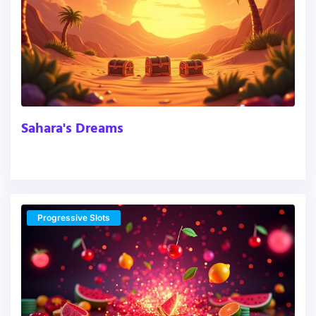
Sahara's Dreams
Progressive Slots