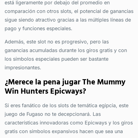
está ligeramente por debajo del promedio en
comparación con otros slots, el potencial de ganancias
sigue siendo atractivo gracias a las múltiples líneas de
pago y funciones especiales.
Además, este slot no es progresivo, pero las
ganancias acumuladas durante los giros gratis y con
los símbolos especiales pueden ser bastante
impresionantes.
¿Merece la pena jugar The Mummy
Win Hunters Epicways?
Si eres fanático de los slots de temática egipcia, este
juego de Fugaso no te decepcionará. Las
características innovadoras como Epicways y los giros
gratis con símbolos expansivos hacen que sea una