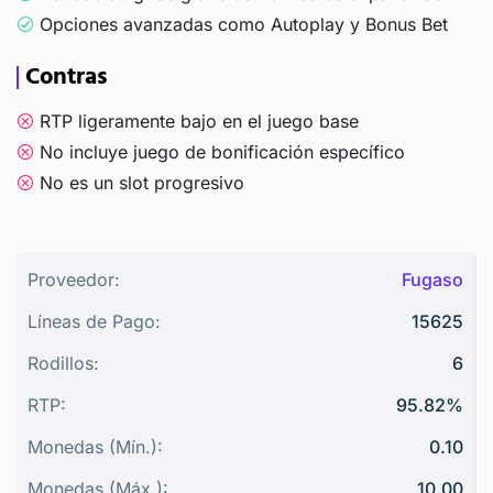
Opciones avanzadas como Autoplay y Bonus Bet
Contras
RTP ligeramente bajo en el juego base
No incluye juego de bonificación específico
No es un slot progresivo
Proveedor:
Fugaso
Líneas de Pago:
15625
Rodillos:
6
RTP:
95.82%
Monedas (Mín.):
0.10
Monedas (Máx.):
10.00