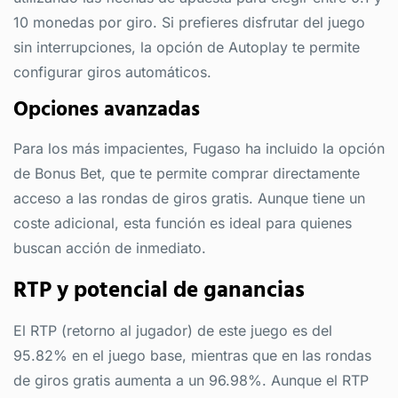
10 monedas por giro. Si prefieres disfrutar del juego
sin interrupciones, la opción de Autoplay te permite
configurar giros automáticos.
Opciones avanzadas
Para los más impacientes, Fugaso ha incluido la opción
de Bonus Bet, que te permite comprar directamente
acceso a las rondas de giros gratis. Aunque tiene un
coste adicional, esta función es ideal para quienes
buscan acción de inmediato.
RTP y potencial de ganancias
El RTP (retorno al jugador) de este juego es del
95.82% en el juego base, mientras que en las rondas
de giros gratis aumenta a un 96.98%. Aunque el RTP