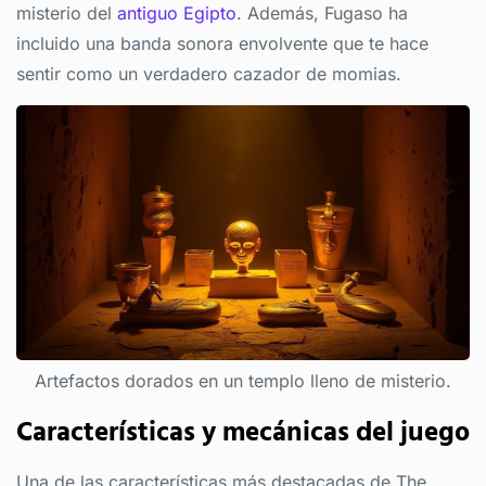
misterio del
antiguo Egipto
. Además, Fugaso ha
incluido una banda sonora envolvente que te hace
sentir como un verdadero cazador de momias.
Artefactos dorados en un templo lleno de misterio.
Características y mecánicas del juego
Una de las características más destacadas de The