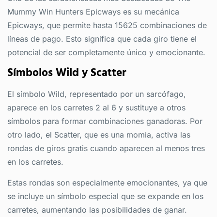
Mummy Win Hunters Epicways es su mecánica
Epicways, que permite hasta 15625 combinaciones de
líneas de pago. Esto significa que cada giro tiene el
potencial de ser completamente único y emocionante.
Símbolos Wild y Scatter
El símbolo Wild, representado por un sarcófago,
aparece en los carretes 2 al 6 y sustituye a otros
símbolos para formar combinaciones ganadoras. Por
otro lado, el Scatter, que es una momia, activa las
rondas de giros gratis cuando aparecen al menos tres
en los carretes.
Estas rondas son especialmente emocionantes, ya que
se incluye un símbolo especial que se expande en los
carretes, aumentando las posibilidades de ganar.