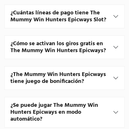
¿Cuántas líneas de pago tiene The
Mummy Win Hunters Epicways Slot?
¿Cómo se activan los giros gratis en
The Mummy Win Hunters Epicways?
¿The Mummy Win Hunters Epicways
tiene juego de bonificación?
¿Se puede jugar The Mummy Win
Hunters Epicways en modo
automático?