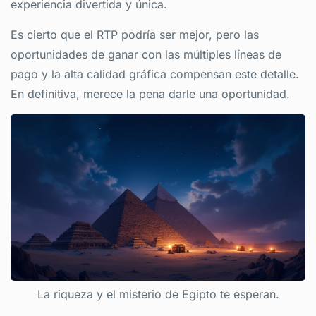
experiencia divertida y única.
Es cierto que el RTP podría ser mejor, pero las
oportunidades de ganar con las múltiples líneas de
pago y la alta calidad gráfica compensan este detalle.
En definitiva, merece la pena darle una oportunidad.
La riqueza y el misterio de Egipto te esperan.