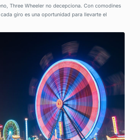
ueno, Three Wheeler no decepciona. Con comodines
cada giro es una oportunidad para llevarte el