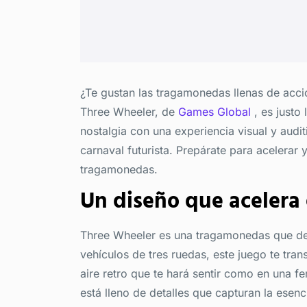
¿Te gustan las tragamonedas llenas de acci
Three Wheeler, de
Games Global
, es justo
nostalgia con una experiencia visual y audit
carnaval futurista. Prepárate para acelerar 
tragamonedas.
Un diseño que acelera 
Three Wheeler es una tragamonedas que des
vehículos de tres ruedas, este juego te tra
aire retro que te hará sentir como en una fe
está lleno de detalles que capturan la esenc