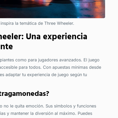
inspira la temática de Three Wheeler.
eeler: Una experiencia
ante
ipiantes como para jugadores avanzados. El juego
e accesible para todos. Con apuestas mínimas desde
s adaptar tu experiencia de juego según tu
a tragamonedas?
o no le quita emoción. Sus símbolos y funciones
ias y mantener la diversión al máximo. Puedes