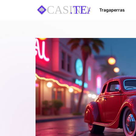
Tragaperras