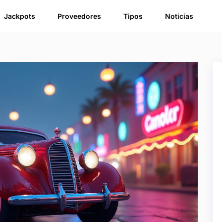
Jackpots
Proveedores
Tipos
Noticias