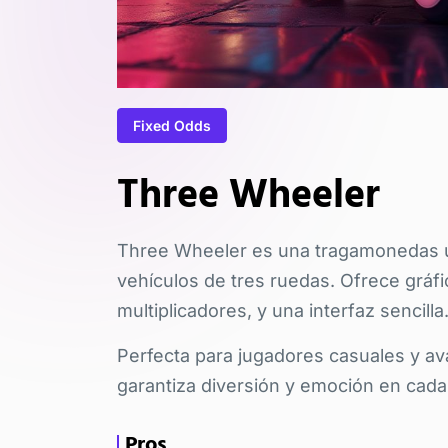
Fixed Odds
Three Wheeler
Three Wheeler es una tragamonedas ún
vehículos de tres ruedas. Ofrece gráfi
multiplicadores, y una interfaz sencilla
Perfecta para jugadores casuales y a
garantiza diversión y emoción en cada 
Pros