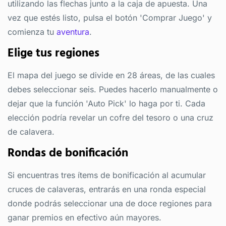
utilizando las flechas junto a la caja de apuesta. Una
vez que estés listo, pulsa el botón 'Comprar Juego' y
comienza tu
aventura
.
Elige tus regiones
El mapa del juego se divide en 28 áreas, de las cuales
debes seleccionar seis. Puedes hacerlo manualmente o
dejar que la función 'Auto Pick' lo haga por ti. Cada
elección podría revelar un cofre del tesoro o una cruz
de calavera.
Rondas de bonificación
Si encuentras tres ítems de bonificación al acumular
cruces de calaveras, entrarás en una ronda especial
donde podrás seleccionar una de doce regiones para
ganar premios en efectivo aún mayores.