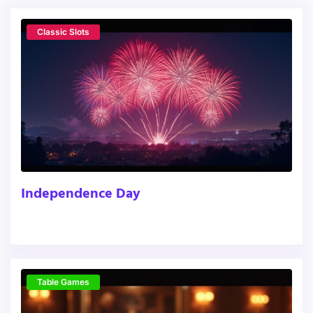
Classic Slots
Independence Day
Table Games