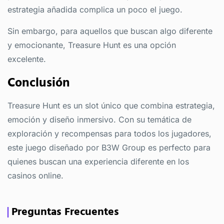
estrategia añadida complica un poco el juego.
Sin embargo, para aquellos que buscan algo diferente
y emocionante, Treasure Hunt es una opción
excelente.
Conclusión
Treasure Hunt es un slot único que combina estrategia,
emoción y diseño inmersivo. Con su temática de
exploración y recompensas para todos los jugadores,
este juego diseñado por B3W Group es perfecto para
quienes buscan una experiencia diferente en los
casinos online.
Preguntas Frecuentes