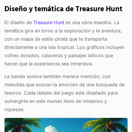
Diseño y temática de Treasure Hunt
El diseño de
Treasure Hunt
es una obra maestra. La
temática gira en torno a la exploración y la aventura,
con un mapa de estilo pirata que te transporta
directamente a una isla tropical. Los gráficos incluyen
cofres dorados, calaveras y paisajes idílicos que
hacen que la experiencia sea inmersiva.
La banda sonora también merece mención, con
melodías que evocan la emoción de una búsqueda de
tesoros. Cada detalle del juego está diseñado para
sumergirte en este mundo lleno de misterios y
riquezas.