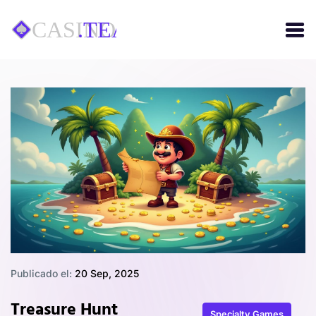
Publicado el:
20 Sep, 2025
Treasure Hunt
Specialty Games