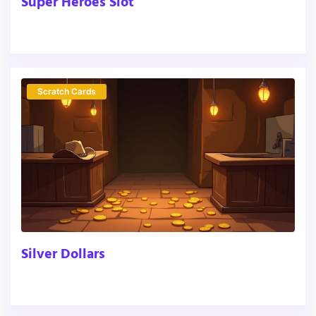
Super Heroes Slot
Scratch Cards
Silver Dollars