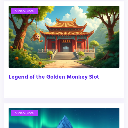
Video Slots
Legend of the Golden Monkey Slot
Video Slots