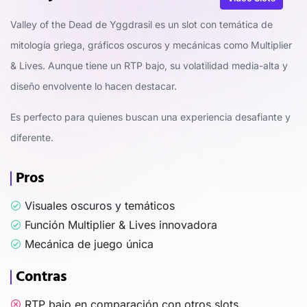
Valley of the Dead de Yggdrasil es un slot con temática de
mitología griega, gráficos oscuros y mecánicas como Multiplier
& Lives. Aunque tiene un RTP bajo, su volatilidad media-alta y
diseño envolvente lo hacen destacar.
Es perfecto para quienes buscan una experiencia desafiante y
diferente.
Pros
Visuales oscuros y temáticos
Función Multiplier & Lives innovadora
Mecánica de juego única
Contras
RTP bajo en comparación con otros slots