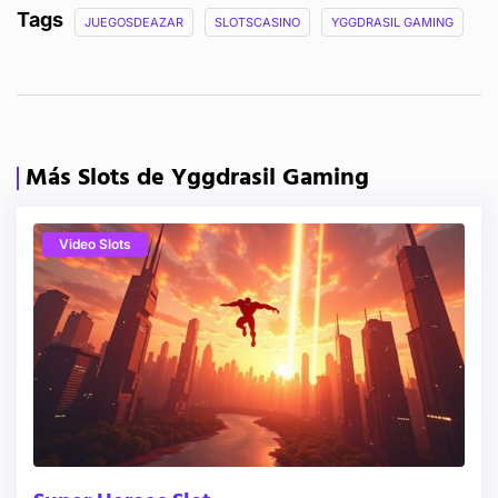
Tags
JUEGOSDEAZAR
SLOTSCASINO
YGGDRASIL GAMING
Más Slots de Yggdrasil Gaming
Video Slots