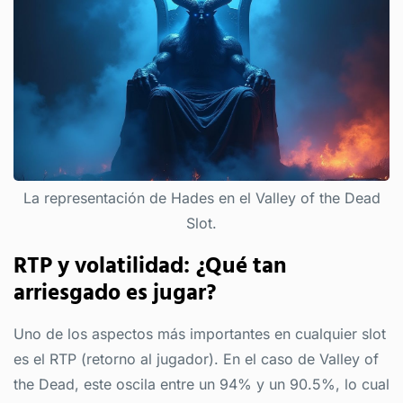
La representación de Hades en el Valley of the Dead
Slot.
RTP y volatilidad: ¿Qué tan
arriesgado es jugar?
Uno de los aspectos más importantes en cualquier slot
es el RTP (retorno al jugador). En el caso de Valley of
the Dead, este oscila entre un 94% y un 90.5%, lo cual