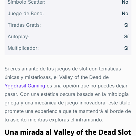
Símbolo Scatter:
No
Juego de Bono:
No
Tiradas Gratis:
Sí
Autoplay:
Sí
Multiplicador:
Sí
Si eres amante de los juegos de slot con temáticas
únicas y misteriosas, el Valley of the Dead de
Yggdrasil Gaming
es una opción que no puedes dejar
pasar. Con una estética oscura basada en la mitología
griega y una mecánica de juego innovadora, este título
promete una experiencia que te mantendrá al borde de
tu asiento mientras exploras el inframundo.
Una mirada al Valley of the Dead Slot