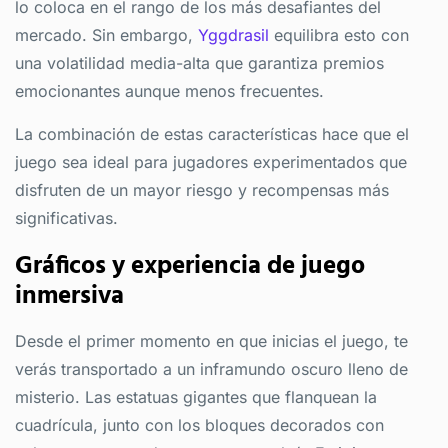
lo coloca en el rango de los más desafiantes del
mercado. Sin embargo,
Yggdrasil
equilibra esto con
una volatilidad media-alta que garantiza premios
emocionantes aunque menos frecuentes.
La combinación de estas características hace que el
juego sea ideal para jugadores experimentados que
disfruten de un mayor riesgo y recompensas más
significativas.
Gráficos y experiencia de juego
inmersiva
Desde el primer momento en que inicias el juego, te
verás transportado a un inframundo oscuro lleno de
misterio. Las estatuas gigantes que flanquean la
cuadrícula, junto con los bloques decorados con