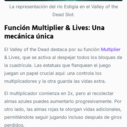
La representación del río Estigia en el Valley of the
Dead Slot.
Función Multiplier & Lives: Una
mecánica única
El Valley of the Dead destaca por su función
Multiplier
& Lives, que se activa al despejar todos los bloques de
la cuadrícula. Las estatuas que flanquean el juego
juegan un papel crucial aquí: una controla los
multiplicadores y la otra guarda las vidas extra.
El multiplicador comienza en 2x, pero al recolectar
almas azules puedes aumentarlo progresivamente. Por
otro lado, las almas rojas te otorgan vidas adicionales,
permitiéndote seguir jugando incluso después de giros
perdidos.