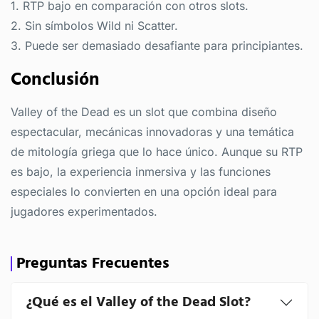
1. RTP bajo en comparación con otros slots.
2. Sin símbolos Wild ni Scatter.
3. Puede ser demasiado desafiante para principiantes.
Conclusión
Valley of the Dead es un slot que combina diseño
espectacular, mecánicas innovadoras y una temática
de mitología griega que lo hace único. Aunque su RTP
es bajo, la experiencia inmersiva y las funciones
especiales lo convierten en una opción ideal para
jugadores experimentados.
Preguntas Frecuentes
¿Qué es el Valley of the Dead Slot?