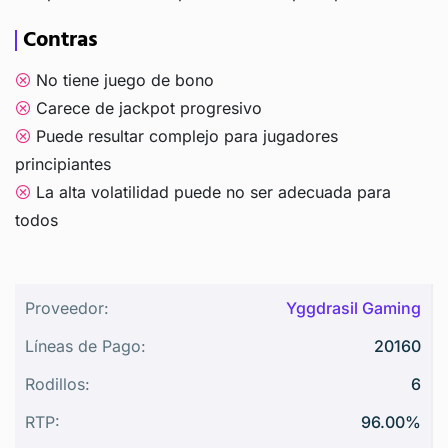
Contras
No tiene juego de bono
Carece de jackpot progresivo
Puede resultar complejo para jugadores
principiantes
La alta volatilidad puede no ser adecuada para
todos
Proveedor:
Yggdrasil Gaming
Líneas de Pago:
20160
Rodillos:
6
RTP:
96.00%