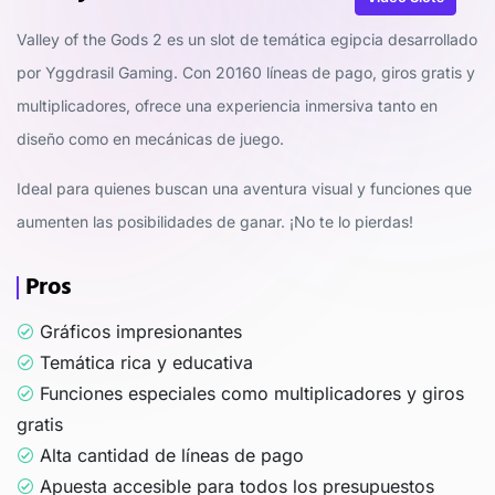
Valley of the Gods 2 es un slot de temática egipcia desarrollado
por Yggdrasil Gaming. Con 20160 líneas de pago, giros gratis y
multiplicadores, ofrece una experiencia inmersiva tanto en
diseño como en mecánicas de juego.
Ideal para quienes buscan una aventura visual y funciones que
aumenten las posibilidades de ganar. ¡No te lo pierdas!
Pros
Gráficos impresionantes
Temática rica y educativa
Funciones especiales como multiplicadores y giros
gratis
Alta cantidad de líneas de pago
Apuesta accesible para todos los presupuestos