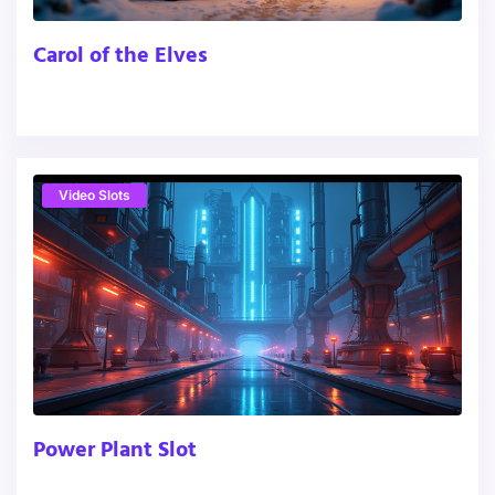
Carol of the Elves
Video Slots
Power Plant Slot