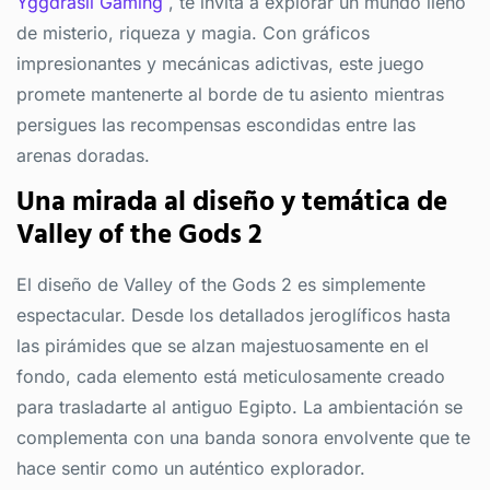
Yggdrasil Gaming
, te invita a explorar un mundo lleno
de misterio, riqueza y magia. Con gráficos
impresionantes y mecánicas adictivas, este juego
promete mantenerte al borde de tu asiento mientras
persigues las recompensas escondidas entre las
arenas doradas.
Una mirada al diseño y temática de
Valley of the Gods 2
El diseño de Valley of the Gods 2 es simplemente
espectacular. Desde los detallados jeroglíficos hasta
las pirámides que se alzan majestuosamente en el
fondo, cada elemento está meticulosamente creado
para trasladarte al antiguo Egipto. La ambientación se
complementa con una banda sonora envolvente que te
hace sentir como un auténtico explorador.