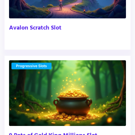
Avalon Scratch Slot
Progressive Slots