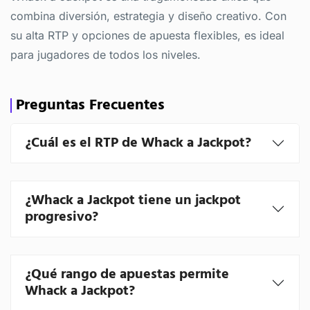
combina diversión, estrategia y diseño creativo. Con
su alta RTP y opciones de apuesta flexibles, es ideal
para jugadores de todos los niveles.
Preguntas Frecuentes
¿Cuál es el RTP de Whack a Jackpot?
¿Whack a Jackpot tiene un jackpot
progresivo?
¿Qué rango de apuestas permite
Whack a Jackpot?