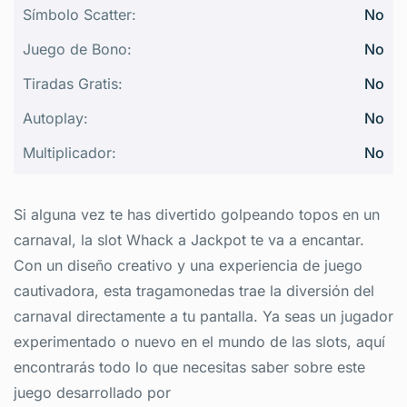
Símbolo Scatter:
No
Juego de Bono:
No
Tiradas Gratis:
No
Autoplay:
No
Multiplicador:
No
Si alguna vez te has divertido golpeando topos en un
carnaval, la slot Whack a Jackpot te va a encantar.
Con un diseño creativo y una experiencia de juego
cautivadora, esta tragamonedas trae la diversión del
carnaval directamente a tu pantalla. Ya seas un jugador
experimentado o nuevo en el mundo de las slots, aquí
encontrarás todo lo que necesitas saber sobre este
juego desarrollado por