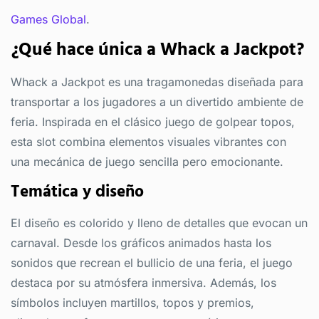
Games Global
.
¿Qué hace única a Whack a Jackpot?
Whack a Jackpot es una tragamonedas diseñada para
transportar a los jugadores a un divertido ambiente de
feria. Inspirada en el clásico juego de golpear topos,
esta slot combina elementos visuales vibrantes con
una mecánica de juego sencilla pero emocionante.
Temática y diseño
El diseño es colorido y lleno de detalles que evocan un
carnaval. Desde los gráficos animados hasta los
sonidos que recrean el bullicio de una feria, el juego
destaca por su atmósfera inmersiva. Además, los
símbolos incluyen martillos, topos y premios,