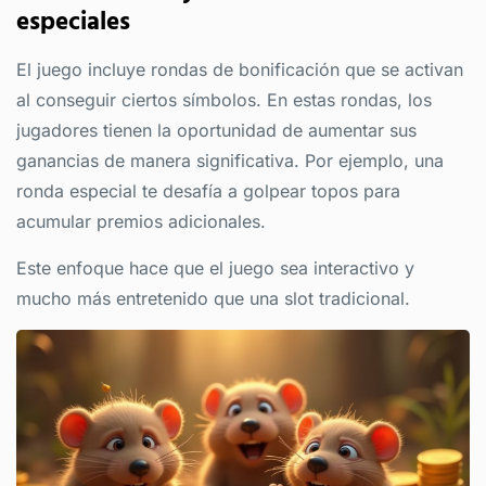
especiales
El juego incluye rondas de bonificación que se activan
al conseguir ciertos símbolos. En estas rondas, los
jugadores tienen la oportunidad de aumentar sus
ganancias de manera significativa. Por ejemplo, una
ronda especial te desafía a golpear topos para
acumular premios adicionales.
Este enfoque hace que el juego sea interactivo y
mucho más entretenido que una slot tradicional.