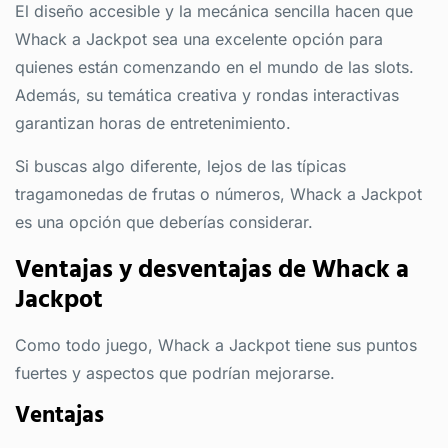
El diseño accesible y la mecánica sencilla hacen que
Whack a Jackpot sea una excelente opción para
quienes están comenzando en el mundo de las slots.
Además, su temática creativa y rondas interactivas
garantizan horas de entretenimiento.
Si buscas algo diferente, lejos de las típicas
tragamonedas de frutas o números, Whack a Jackpot
es una opción que deberías considerar.
Ventajas y desventajas de Whack a
Jackpot
Como todo juego, Whack a Jackpot tiene sus puntos
fuertes y aspectos que podrían mejorarse.
Ventajas