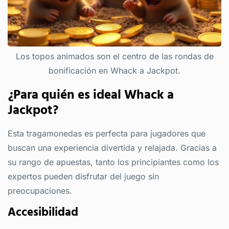
Los topos animados son el centro de las rondas de
bonificación en Whack a Jackpot.
¿Para quién es ideal Whack a
Jackpot?
Esta tragamonedas es perfecta para jugadores que
buscan una experiencia divertida y relajada. Gracias a
su rango de apuestas, tanto los principiantes como los
expertos pueden disfrutar del juego sin
preocupaciones.
Accesibilidad