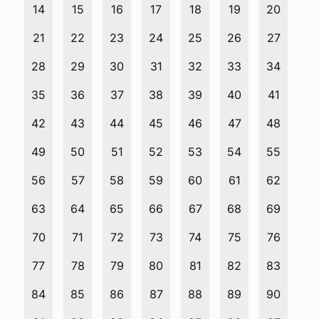
14
15
16
17
18
19
20
21
22
23
24
25
26
27
28
29
30
31
32
33
34
35
36
37
38
39
40
41
42
43
44
45
46
47
48
49
50
51
52
53
54
55
56
57
58
59
60
61
62
63
64
65
66
67
68
69
70
71
72
73
74
75
76
77
78
79
80
81
82
83
84
85
86
87
88
89
90