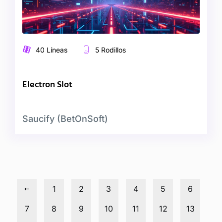
40 Líneas
5 Rodillos
Electron Slot
Saucify (BetOnSoft)
1
2
3
4
5
6
7
8
9
10
11
12
13