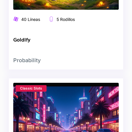
40 Líneas
5 Rodillos
Goldify
Probability
Classic Slots