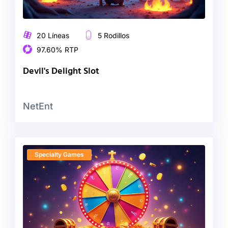
20 Líneas
5 Rodillos
97.60% RTP
Devil's Delight Slot
NetEnt
Specialty Games