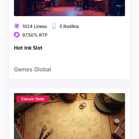
1024 Líneas
5 Rodillos
97.50% RTP
Hot Ink Slot
Games Global
Classic Slots