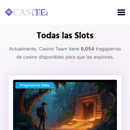
Todas las Slots
Actualmente, Casino Team tiene
8,054
tragaperras
de casino disponibles para que las explores.
Progressive Slots