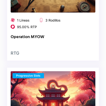
1 Líneas
3 Rodillos
95.00% RTP
Operation MYOW
RTG
Progressive Slots