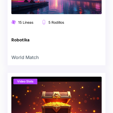
15 Líneas
5 Rodillos
Robotika
World Match
Video Slots