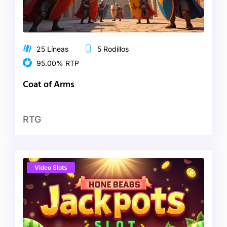
25 Líneas
5 Rodillos
95.00% RTP
Coat of Arms
RTG
Video Slots