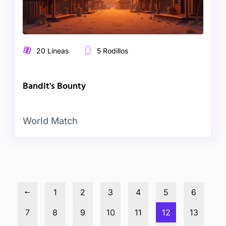
20 Líneas
5 Rodillos
Bandit's Bounty
World Match
1
2
3
4
5
6
7
8
9
10
11
12
13