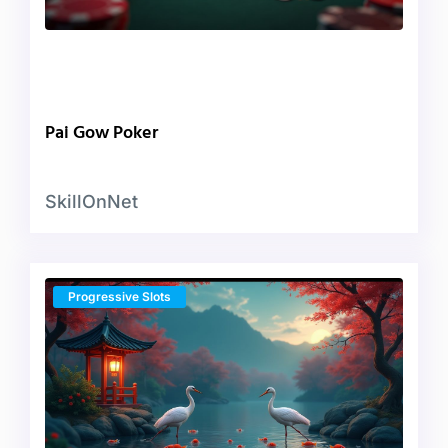
Pai Gow Poker
SkillOnNet
Progressive Slots