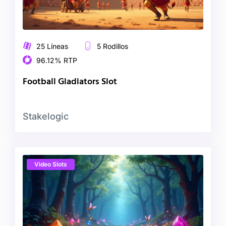
25 Líneas
5 Rodillos
96.12% RTP
Football Gladiators Slot
Stakelogic
Video Slots