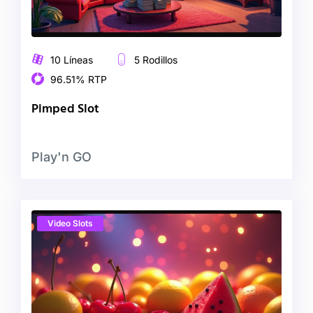
10 Líneas
5 Rodillos
96.51% RTP
Pimped Slot
Play'n GO
Video Slots