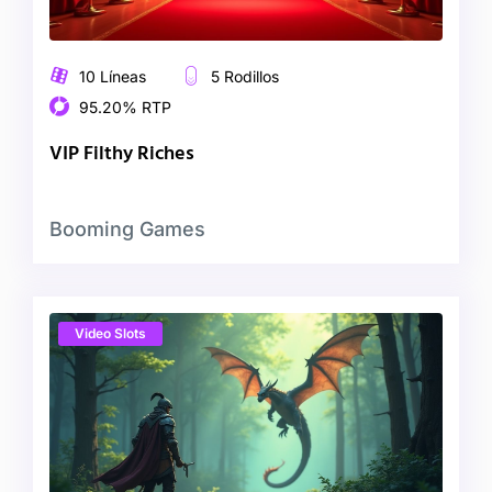
10 Líneas
5 Rodillos
95.20% RTP
VIP Filthy Riches
Booming Games
Video Slots