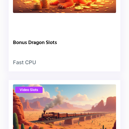
Bonus Dragon Slots
Fast CPU
Video Slots