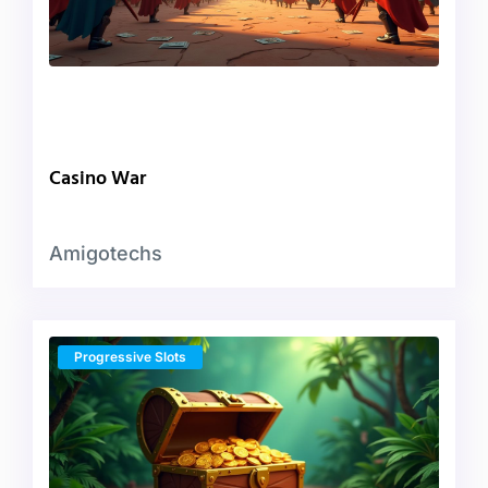
Casino War
Amigotechs
Progressive Slots