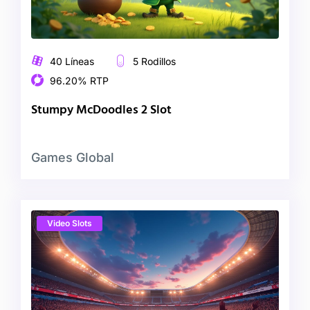
40 Líneas
5 Rodillos
96.20% RTP
Stumpy McDoodles 2 Slot
Games Global
Video Slots