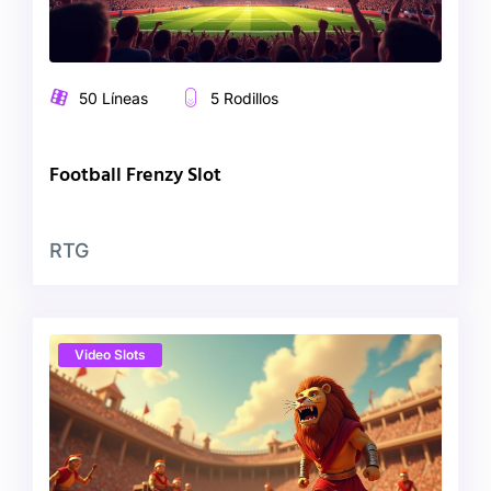
50 Líneas
5 Rodillos
Football Frenzy Slot
RTG
Video Slots