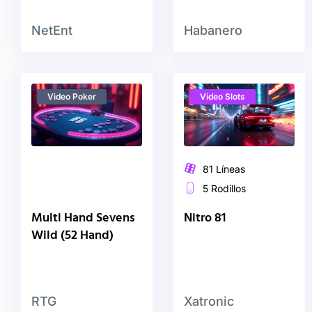
NetEnt
Habanero
Video Poker
Video Slots
81 Líneas
5 Rodillos
Multi Hand Sevens
Nitro 81
Wild (52 Hand)
RTG
Xatronic