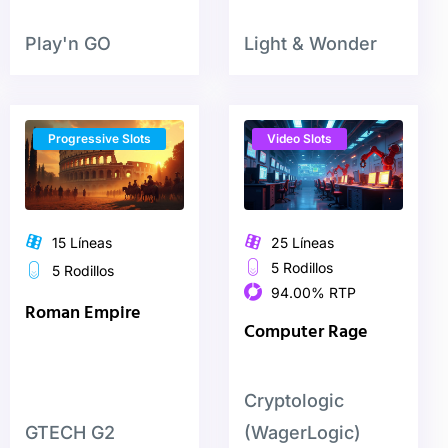
Play'n GO
Light & Wonder
Progressive Slots
Video Slots
15 Líneas
25 Líneas
5 Rodillos
5 Rodillos
94.00% RTP
Roman Empire
Computer Rage
Cryptologic
GTECH G2
(WagerLogic)