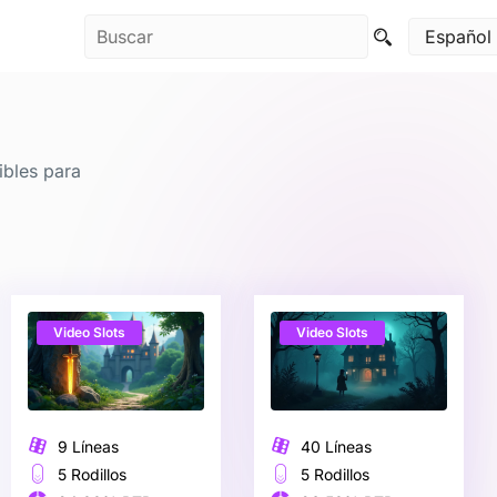
ibles para
Video Slots
Video Slots
9 Líneas
40 Líneas
5 Rodillos
5 Rodillos