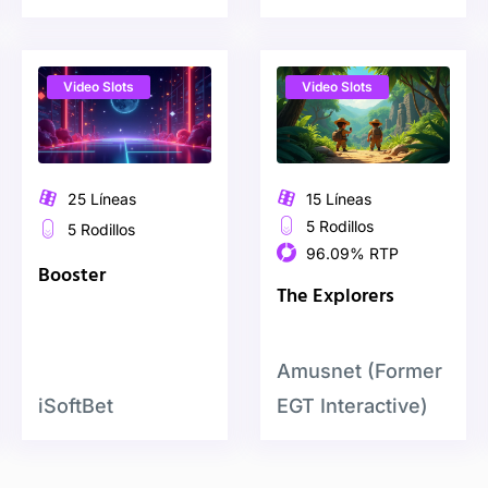
Video Slots
Video Slots
25 Líneas
15 Líneas
5 Rodillos
5 Rodillos
96.09% RTP
Booster
The Explorers
Amusnet (Former
iSoftBet
EGT Interactive)