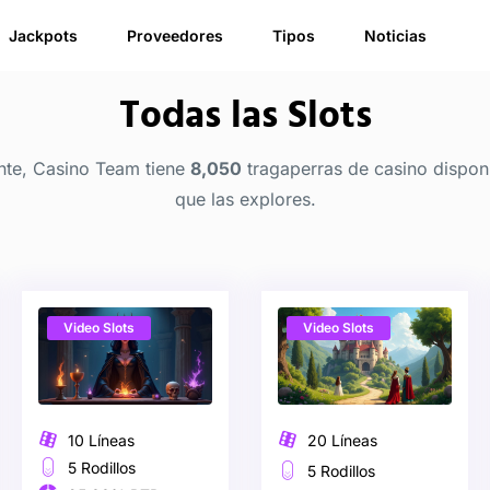
Jackpots
Proveedores
Tipos
Noticias
Todas las Slots
nte, Casino Team tiene
8,050
tragaperras de casino dispon
que las explores.
Video Slots
Video Slots
10 Líneas
20 Líneas
5 Rodillos
5 Rodillos