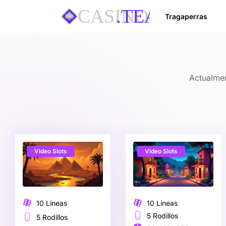
Tragaperras
Actualme
Video Slots
Video Slots
10 Líneas
10 Líneas
5 Rodillos
5 Rodillos