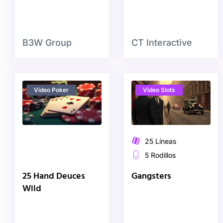
B3W Group
CT Interactive
Video Poker
Video Slots
25 Líneas
5 Rodillos
25 Hand Deuces
Gangsters
Wild