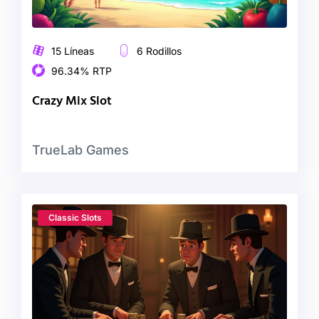
15 Líneas
6 Rodillos
96.34% RTP
Crazy Mix Slot
TrueLab Games
Classic Slots