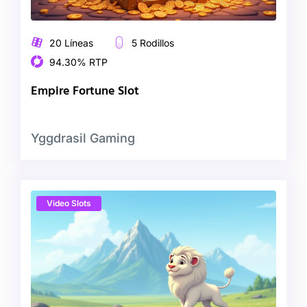
20 Líneas
5 Rodillos
94.30% RTP
Empire Fortune Slot
Yggdrasil Gaming
Video Slots