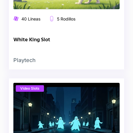
40 Líneas
5 Rodillos
White King Slot
Playtech
Video Slots