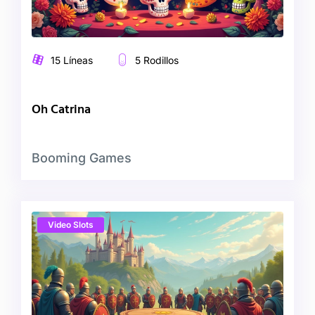
15 Líneas
5 Rodillos
Oh Catrina
Booming Games
Video Slots