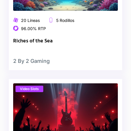
20 Líneas
5 Rodillos
96.00% RTP
Riches of the Sea
2 By 2 Gaming
Video Slots