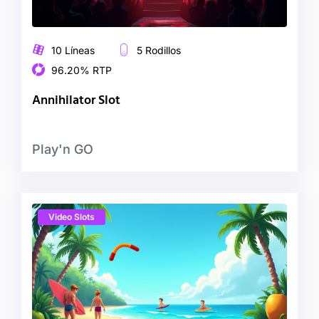
10 Líneas
5 Rodillos
96.20% RTP
Annihilator Slot
Play'n GO
Video Slots