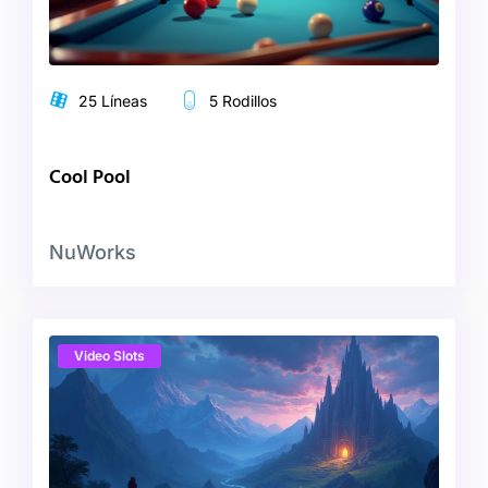
25 Líneas
5 Rodillos
Cool Pool
NuWorks
Video Slots