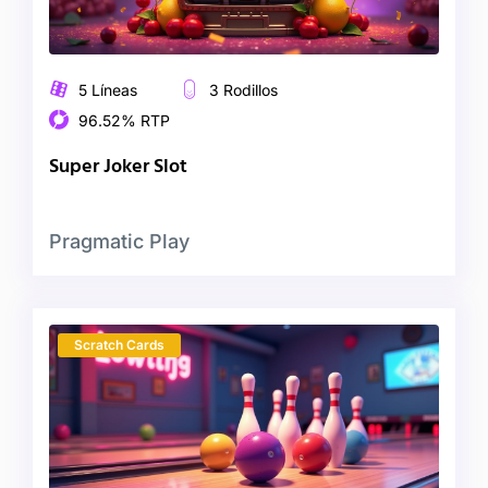
5 Líneas
3 Rodillos
96.52% RTP
Super Joker Slot
Pragmatic Play
Scratch Cards