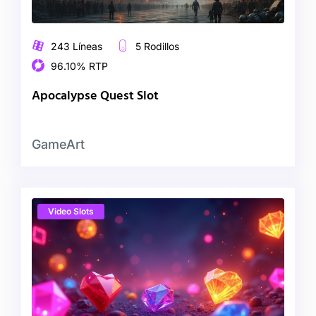
243 Líneas
5 Rodillos
96.10% RTP
Apocalypse Quest Slot
GameArt
Video Slots