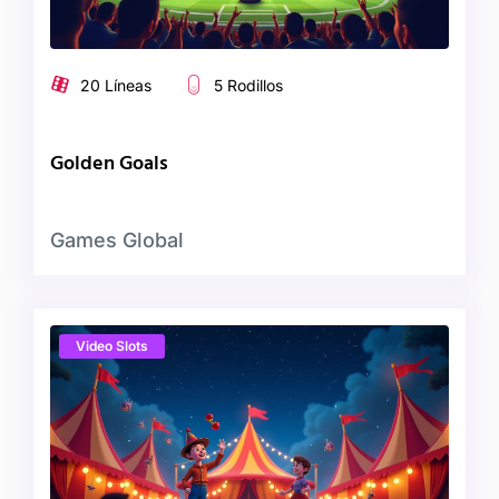
20 Líneas
5 Rodillos
Golden Goals
Games Global
Video Slots