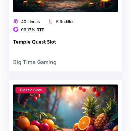
40 Líneas
5 Rodillos
96.17% RTP
Temple Quest Slot
Big Time Gaming
Classic Slots