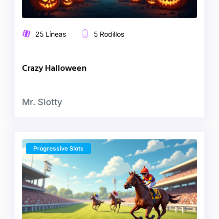
25 Líneas
5 Rodillos
Crazy Halloween
Mr. Slotty
Progressive Slots