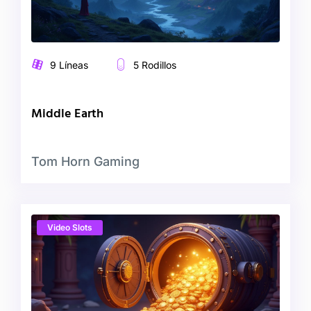
9 Líneas
5 Rodillos
Middle Earth
Tom Horn Gaming
Video Slots