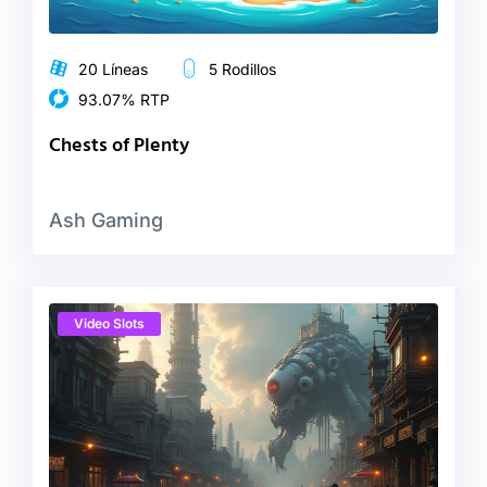
20 Líneas
5 Rodillos
93.07% RTP
Chests of Plenty
Ash Gaming
Video Slots