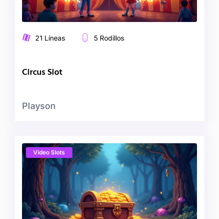
21 Líneas
5 Rodillos
Circus Slot
Playson
Video Slots