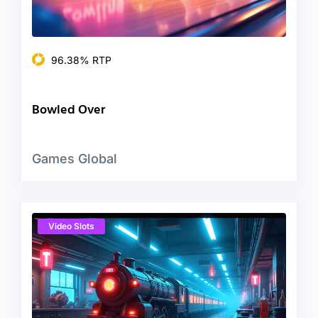
96.38% RTP
Bowled Over
Games Global
Video Slots