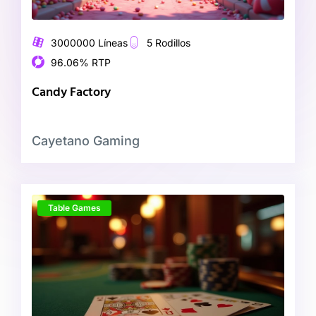
3000000 Líneas
5 Rodillos
96.06% RTP
Candy Factory
Cayetano Gaming
Table Games