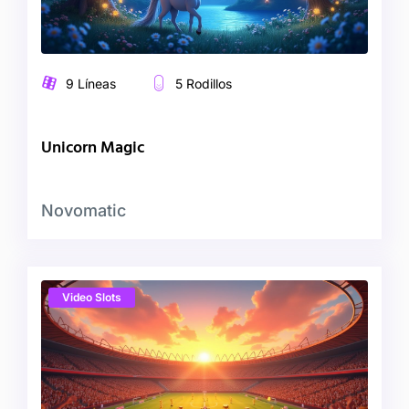
9 Líneas
5 Rodillos
Unicorn Magic
Novomatic
Video Slots