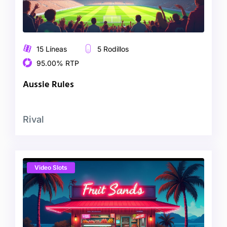
15 Líneas
5 Rodillos
95.00% RTP
Aussie Rules
Rival
Video Slots