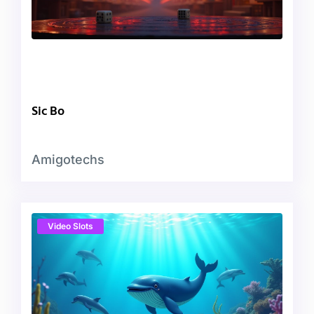
Sic Bo
Amigotechs
Video Slots