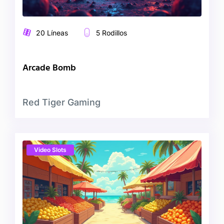
20 Líneas
5 Rodillos
Arcade Bomb
Red Tiger Gaming
Video Slots