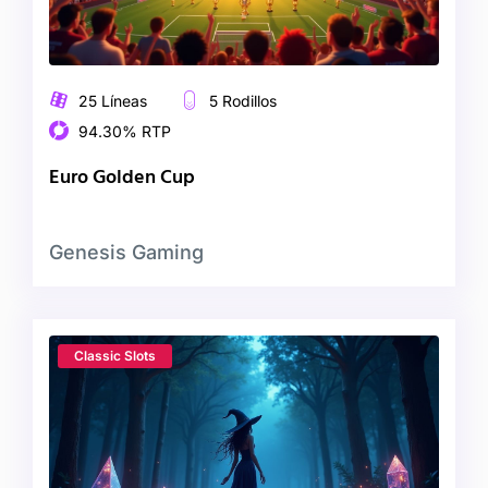
25 Líneas
5 Rodillos
94.30% RTP
Euro Golden Cup
Genesis Gaming
Classic Slots