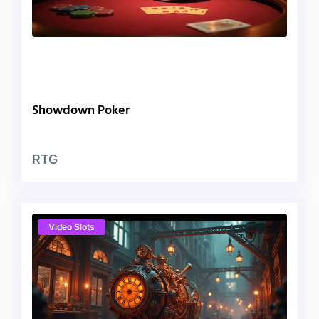
Showdown Poker
RTG
Video Slots