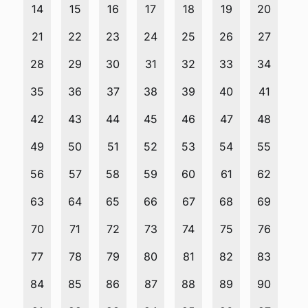
14
15
16
17
18
19
20
21
22
23
24
25
26
27
28
29
30
31
32
33
34
35
36
37
38
39
40
41
42
43
44
45
46
47
48
49
50
51
52
53
54
55
56
57
58
59
60
61
62
63
64
65
66
67
68
69
70
71
72
73
74
75
76
77
78
79
80
81
82
83
84
85
86
87
88
89
90