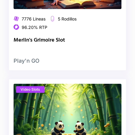
7776 Líneas
5 Rodillos
96.20% RTP
Merlin's Grimoire Slot
Play'n GO
Video Slots