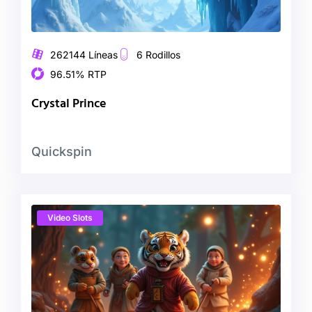
262144 Líneas
6 Rodillos
96.51% RTP
Crystal Prince
Quickspin
Video Slots