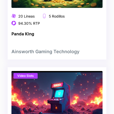
20 Líneas
5 Rodillos
94.30% RTP
Panda King
Ainsworth Gaming Technology
Video Slots