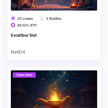
20 Líneas
5 Rodillos
95.10% RTP
Excalibur Slot
NetEnt
Video Slots