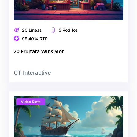
20 Líneas
5 Rodillos
95.40% RTP
20 Fruitata Wins Slot
CT Interactive
Video Slots