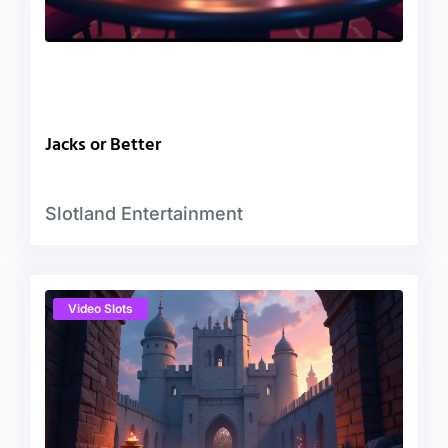
Jacks or Better
Slotland Entertainment
Video Slots