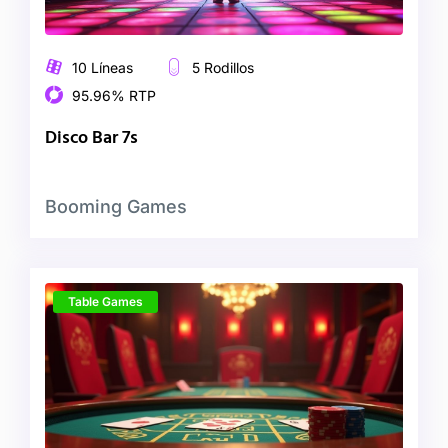
10 Líneas
5 Rodillos
95.96% RTP
Disco Bar 7s
Booming Games
Table Games