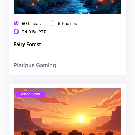
50 Líneas
6 Rodillos
94.01% RTP
Fairy Forest
Platipus Gaming
Video Slots