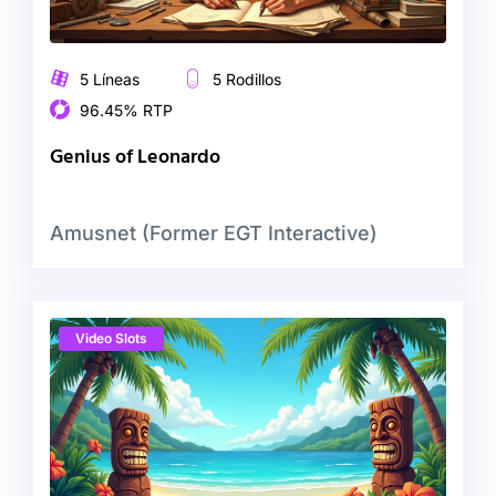
5 Líneas
5 Rodillos
96.45% RTP
Genius of Leonardo
Amusnet (Former EGT Interactive)
Video Slots