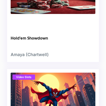
Hold'em Showdown
Amaya (Chartwell)
Video Slots