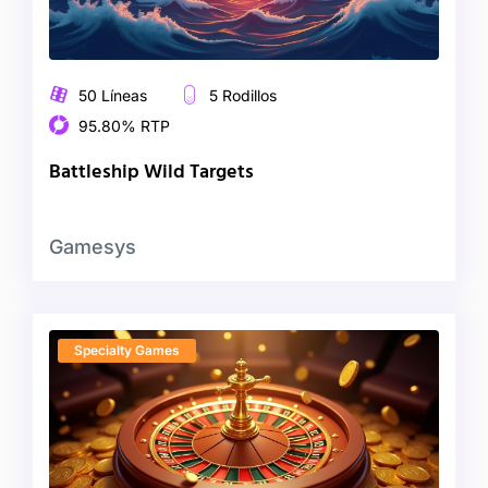
50 Líneas
5 Rodillos
95.80% RTP
Battleship Wild Targets
Gamesys
Specialty Games