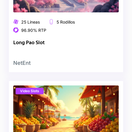
25 Líneas
5 Rodillos
96.90% RTP
Long Pao Slot
NetEnt
Video Slots