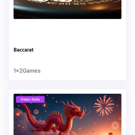
Baccarat
1x2Games
Video Slots