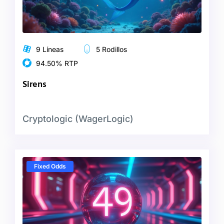
9 Líneas
5 Rodillos
94.50% RTP
Sirens
Cryptologic (WagerLogic)
Fixed Odds