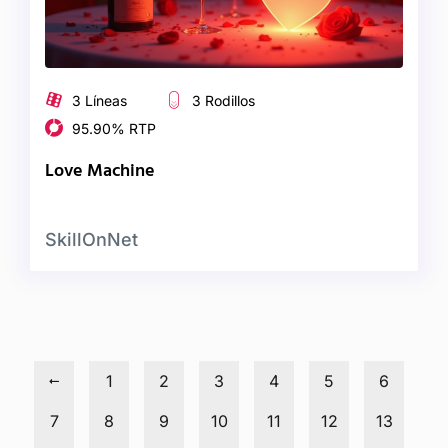
3 Líneas
3 Rodillos
95.90% RTP
Love Machine
SkillOnNet
1
2
3
4
5
6
7
8
9
10
11
12
13