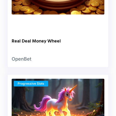
Real Deal Money Wheel
OpenBet
Progressive Slots